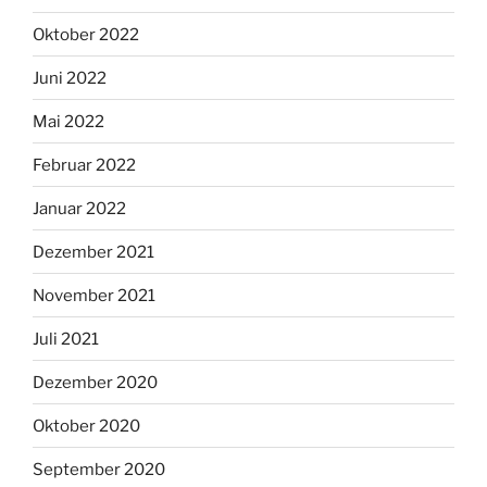
Oktober 2022
Juni 2022
Mai 2022
Februar 2022
Januar 2022
Dezember 2021
November 2021
Juli 2021
Dezember 2020
Oktober 2020
September 2020