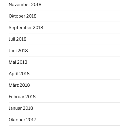
November 2018
Oktober 2018
September 2018
Juli 2018
Juni 2018
Mai 2018
April 2018
März 2018
Februar 2018
Januar 2018
Oktober 2017