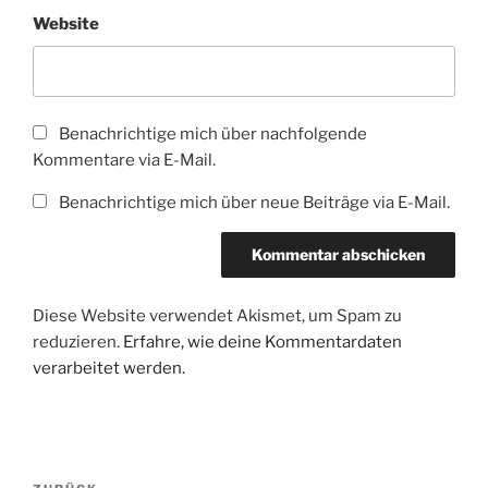
Website
Benachrichtige mich über nachfolgende
Kommentare via E-Mail.
Benachrichtige mich über neue Beiträge via E-Mail.
Diese Website verwendet Akismet, um Spam zu
reduzieren.
Erfahre, wie deine Kommentardaten
verarbeitet werden.
Beitragsnavigation