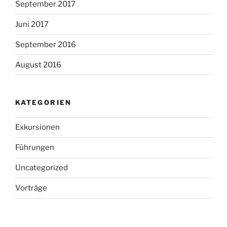
September 2017
Juni 2017
September 2016
August 2016
KATEGORIEN
Exkursionen
Führungen
Uncategorized
Vorträge