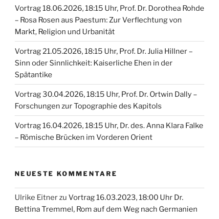
Vortrag 18.06.2026, 18:15 Uhr, Prof. Dr. Dorothea Rohde
– Rosa Rosen aus Paestum: Zur Verflechtung von
Markt, Religion und Urbanität
Vortrag 21.05.2026, 18:15 Uhr, Prof. Dr. Julia Hillner –
Sinn oder Sinnlichkeit: Kaiserliche Ehen in der
Spätantike
Vortrag 30.04.2026, 18:15 Uhr, Prof. Dr. Ortwin Dally –
Forschungen zur Topographie des Kapitols
Vortrag 16.04.2026, 18:15 Uhr, Dr. des. Anna Klara Falke
– Römische Brücken im Vorderen Orient
NEUESTE KOMMENTARE
Ulrike Eitner
zu
Vortrag 16.03.2023, 18:00 Uhr Dr.
Bettina Tremmel, Rom auf dem Weg nach Germanien