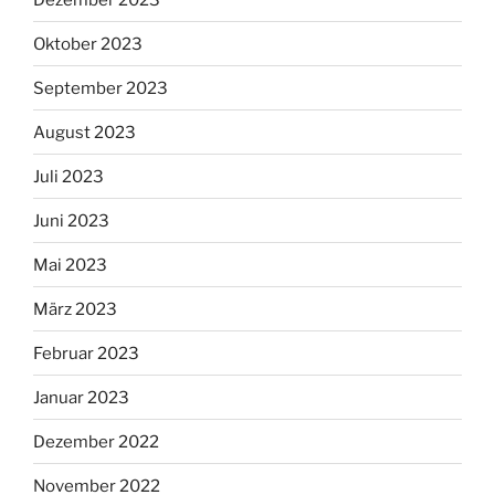
Oktober 2023
September 2023
August 2023
Juli 2023
Juni 2023
Mai 2023
März 2023
Februar 2023
Januar 2023
Dezember 2022
November 2022