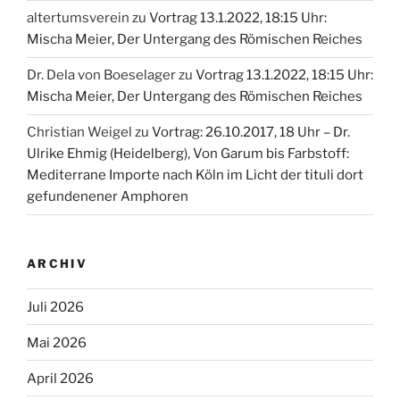
altertumsverein
zu
Vortrag 13.1.2022, 18:15 Uhr:
Mischa Meier, Der Untergang des Römischen Reiches
Dr. Dela von Boeselager
zu
Vortrag 13.1.2022, 18:15 Uhr:
Mischa Meier, Der Untergang des Römischen Reiches
Christian Weigel
zu
Vortrag: 26.10.2017, 18 Uhr – Dr.
Ulrike Ehmig (Heidelberg), Von Garum bis Farbstoff:
Mediterrane Importe nach Köln im Licht der tituli dort
gefundenener Amphoren
ARCHIV
Juli 2026
Mai 2026
April 2026