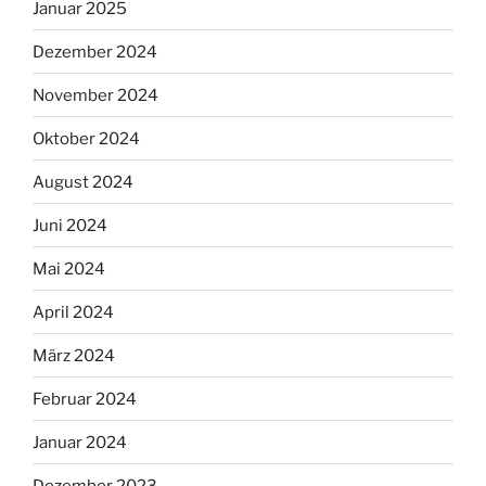
Januar 2025
Dezember 2024
November 2024
Oktober 2024
August 2024
Juni 2024
Mai 2024
April 2024
März 2024
Februar 2024
Januar 2024
Dezember 2023