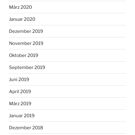
März 2020
Januar 2020
Dezember 2019
November 2019
Oktober 2019
September 2019
Juni 2019
April 2019
März 2019
Januar 2019
Dezember 2018