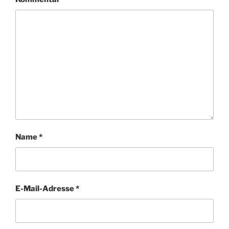
Name
*
E-Mail-Adresse
*