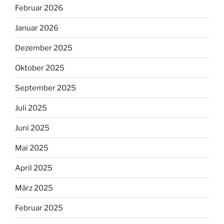
Februar 2026
Januar 2026
Dezember 2025
Oktober 2025
September 2025
Juli 2025
Juni 2025
Mai 2025
April 2025
März 2025
Februar 2025