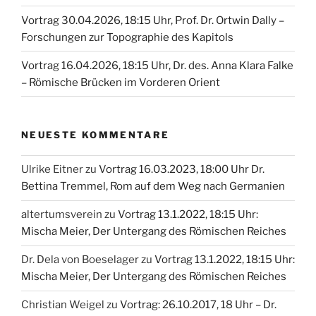
Vortrag 30.04.2026, 18:15 Uhr, Prof. Dr. Ortwin Dally –
Forschungen zur Topographie des Kapitols
Vortrag 16.04.2026, 18:15 Uhr, Dr. des. Anna Klara Falke
– Römische Brücken im Vorderen Orient
NEUESTE KOMMENTARE
Ulrike Eitner
zu
Vortrag 16.03.2023, 18:00 Uhr Dr.
Bettina Tremmel, Rom auf dem Weg nach Germanien
altertumsverein
zu
Vortrag 13.1.2022, 18:15 Uhr:
Mischa Meier, Der Untergang des Römischen Reiches
Dr. Dela von Boeselager
zu
Vortrag 13.1.2022, 18:15 Uhr:
Mischa Meier, Der Untergang des Römischen Reiches
Christian Weigel
zu
Vortrag: 26.10.2017, 18 Uhr – Dr.