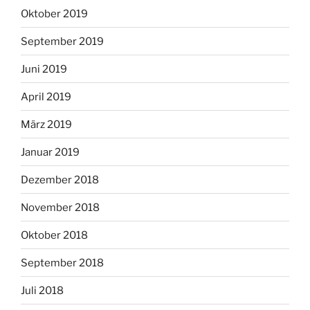
Oktober 2019
September 2019
Juni 2019
April 2019
März 2019
Januar 2019
Dezember 2018
November 2018
Oktober 2018
September 2018
Juli 2018