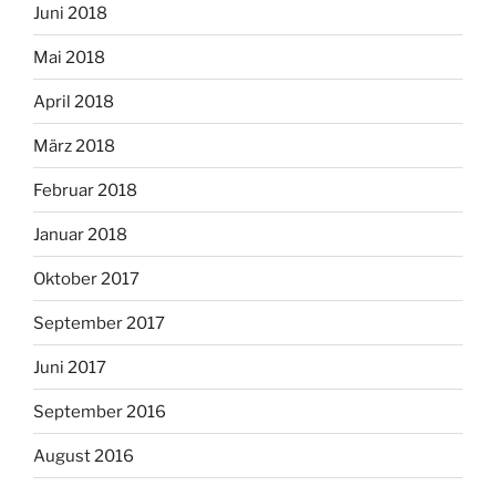
Juni 2018
Mai 2018
April 2018
März 2018
Februar 2018
Januar 2018
Oktober 2017
September 2017
Juni 2017
September 2016
August 2016