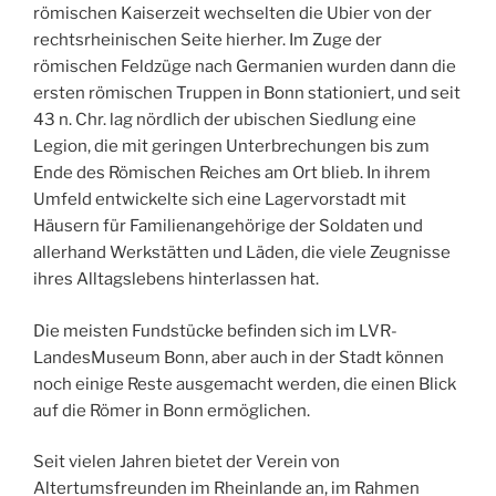
römischen Kaiserzeit wechselten die Ubier von der
rechtsrheinischen Seite hierher. Im Zuge der
römischen Feldzüge nach Germanien wurden dann die
ersten römischen Truppen in Bonn stationiert, und seit
43 n. Chr. lag nördlich der ubischen Siedlung eine
Legion, die mit geringen Unterbrechungen bis zum
Ende des Römischen Reiches am Ort blieb. In ihrem
Umfeld entwickelte sich eine Lagervorstadt mit
Häusern für Familienangehörige der Soldaten und
allerhand Werkstätten und Läden, die viele Zeugnisse
ihres Alltagslebens hinterlassen hat.
Die meisten Fundstücke befinden sich im LVR-
LandesMuseum Bonn, aber auch in der Stadt können
noch einige Reste ausgemacht werden, die einen Blick
auf die Römer in Bonn ermöglichen.
Seit vielen Jahren bietet der Verein von
Altertumsfreunden im Rheinlande an, im Rahmen