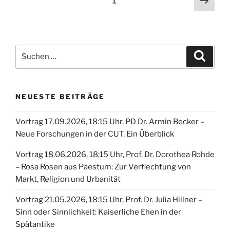
Seite
1
Seit
Suche
Suche
nach:
NEUESTE BEITRÄGE
Vortrag 17.09.2026, 18:15 Uhr, PD Dr. Armin Becker –
Neue Forschungen in der CUT. Ein Überblick
Vortrag 18.06.2026, 18:15 Uhr, Prof. Dr. Dorothea Rohde
– Rosa Rosen aus Paestum: Zur Verflechtung von
Markt, Religion und Urbanität
Vortrag 21.05.2026, 18:15 Uhr, Prof. Dr. Julia Hillner –
Sinn oder Sinnlichkeit: Kaiserliche Ehen in der
Spätantike