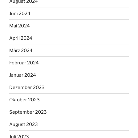
August 2024
Juni 2024
Mai 2024
April 2024
März 2024
Februar 2024
Januar 2024
Dezember 2023
Oktober 2023
September 2023
August 2023
Juli 2023