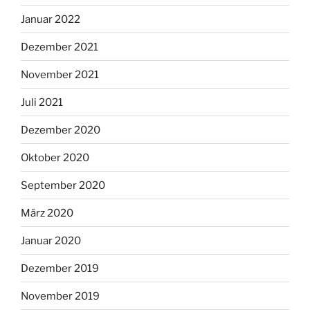
Januar 2022
Dezember 2021
November 2021
Juli 2021
Dezember 2020
Oktober 2020
September 2020
März 2020
Januar 2020
Dezember 2019
November 2019