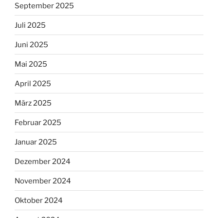
September 2025
Juli 2025
Juni 2025
Mai 2025
April 2025
März 2025
Februar 2025
Januar 2025
Dezember 2024
November 2024
Oktober 2024