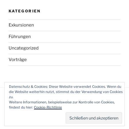
KATEGORIEN
Exkursionen
Führungen
Uncategorized
Vorträge
Datenschutz & Cookies: Diese Website verwendet Cookies. Wenn du
die Website weiterhin nutzt, stimmst du der Verwendung von Cookies
zu.
Weitere Informationen, beispielsweise zur Kontrolle von Cookies,
findest du hier:
Cookie-Richtlinie
Datenschutzerklärung
Stolz präsentiert von WordPress