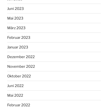
Juni 2023
Mai 2023
März 2023
Februar 2023
Januar 2023
Dezember 2022
November 2022
Oktober 2022
Juni 2022
Mai 2022
Februar 2022