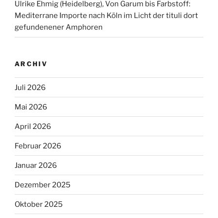
Ulrike Ehmig (Heidelberg), Von Garum bis Farbstoff:
Mediterrane Importe nach Köln im Licht der tituli dort
gefundenener Amphoren
ARCHIV
Juli 2026
Mai 2026
April 2026
Februar 2026
Januar 2026
Dezember 2025
Oktober 2025