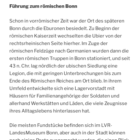
Führung zum römischen Bonn
Schon in vorrömischer Zeit war der Ort des späteren
Bonn durch die Eburonen besiedelt. Zu Beginn der
römischen Kaiserzeit wechselten die Ubier von der
rechtsrheinischen Seite hierher. Im Zuge der
römischen Feldzüge nach Germanien wurden dann die
ersten römischen Truppen in Bonn stationiert, und seit
43 n. Chr. lag nördlich der ubischen Siedlung eine
Legion, die mit geringen Unterbrechungen bis zum
Ende des Römischen Reiches am Ort blieb. In ihrem
Umfeld entwickelte sich eine Lagervorstadt mit
Häusern für Familienangehörige der Soldaten und
allerhand Werkstätten und Läden, die viele Zeugnisse
ihres Alltagslebens hinterlassen hat.
Die meisten Fundstücke befinden sich im LVR-
LandesMuseum Bonn, aber auch in der Stadt können