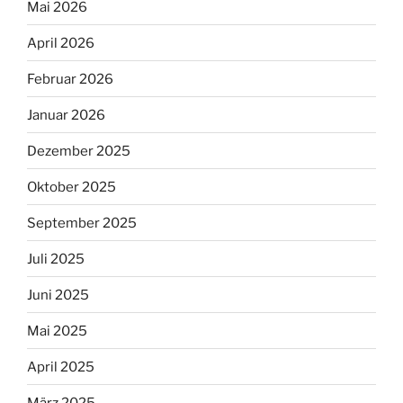
Mai 2026
April 2026
Februar 2026
Januar 2026
Dezember 2025
Oktober 2025
September 2025
Juli 2025
Juni 2025
Mai 2025
April 2025
März 2025