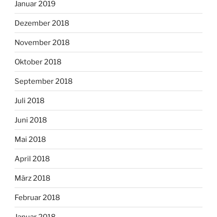
Januar 2019
Dezember 2018
November 2018
Oktober 2018
September 2018
Juli 2018
Juni 2018
Mai 2018
April 2018
März 2018
Februar 2018
Januar 2018