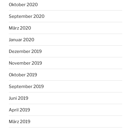
Oktober 2020
September 2020
März 2020
Januar 2020
Dezember 2019
November 2019
Oktober 2019
September 2019
Juni 2019
April 2019
März 2019