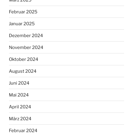
Februar 2025
Januar 2025
Dezember 2024
November 2024
Oktober 2024
August 2024
Juni 2024
Mai 2024
April 2024
März 2024
Februar 2024