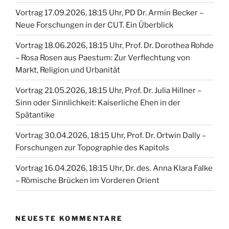
Vortrag 17.09.2026, 18:15 Uhr, PD Dr. Armin Becker –
Neue Forschungen in der CUT. Ein Überblick
Vortrag 18.06.2026, 18:15 Uhr, Prof. Dr. Dorothea Rohde
– Rosa Rosen aus Paestum: Zur Verflechtung von
Markt, Religion und Urbanität
Vortrag 21.05.2026, 18:15 Uhr, Prof. Dr. Julia Hillner –
Sinn oder Sinnlichkeit: Kaiserliche Ehen in der
Spätantike
Vortrag 30.04.2026, 18:15 Uhr, Prof. Dr. Ortwin Dally –
Forschungen zur Topographie des Kapitols
Vortrag 16.04.2026, 18:15 Uhr, Dr. des. Anna Klara Falke
– Römische Brücken im Vorderen Orient
NEUESTE KOMMENTARE