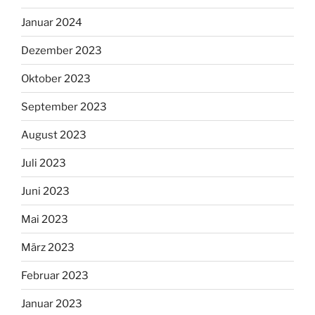
Januar 2024
Dezember 2023
Oktober 2023
September 2023
August 2023
Juli 2023
Juni 2023
Mai 2023
März 2023
Februar 2023
Januar 2023