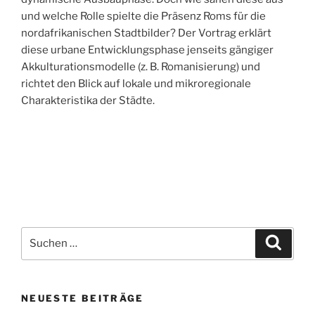
und welche Rolle spielte die Präsenz Roms für die
nordafrikanischen Stadtbilder? Der Vortrag erklärt
diese urbane Entwicklungsphase jenseits gängiger
Akkulturationsmodelle (z. B. Romanisierung) und
richtet den Blick auf lokale und mikroregionale
Charakteristika der Städte.
Suche
Suche
nach:
NEUESTE BEITRÄGE