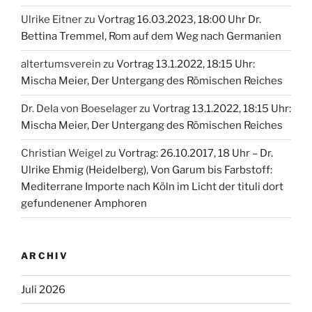
Ulrike Eitner
zu
Vortrag 16.03.2023, 18:00 Uhr Dr.
Bettina Tremmel, Rom auf dem Weg nach Germanien
altertumsverein
zu
Vortrag 13.1.2022, 18:15 Uhr:
Mischa Meier, Der Untergang des Römischen Reiches
Dr. Dela von Boeselager
zu
Vortrag 13.1.2022, 18:15 Uhr:
Mischa Meier, Der Untergang des Römischen Reiches
Christian Weigel
zu
Vortrag: 26.10.2017, 18 Uhr – Dr.
Ulrike Ehmig (Heidelberg), Von Garum bis Farbstoff:
Mediterrane Importe nach Köln im Licht der tituli dort
gefundenener Amphoren
ARCHIV
Juli 2026