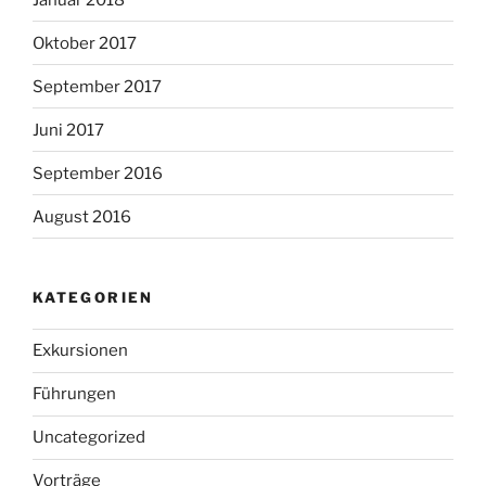
Oktober 2017
September 2017
Juni 2017
September 2016
August 2016
KATEGORIEN
Exkursionen
Führungen
Uncategorized
Vorträge