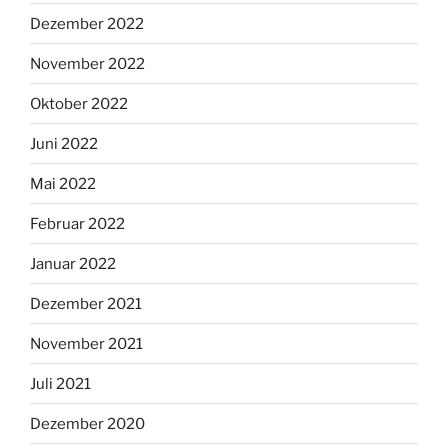
Dezember 2022
November 2022
Oktober 2022
Juni 2022
Mai 2022
Februar 2022
Januar 2022
Dezember 2021
November 2021
Juli 2021
Dezember 2020