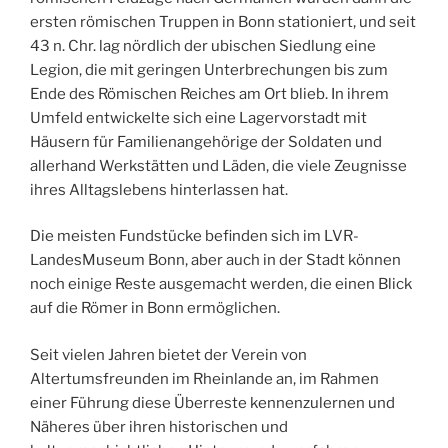
ersten römischen Truppen in Bonn stationiert, und seit
43 n. Chr. lag nördlich der ubischen Siedlung eine
Legion, die mit geringen Unterbrechungen bis zum
Ende des Römischen Reiches am Ort blieb. In ihrem
Umfeld entwickelte sich eine Lagervorstadt mit
Häusern für Familienangehörige der Soldaten und
allerhand Werkstätten und Läden, die viele Zeugnisse
ihres Alltagslebens hinterlassen hat.
Die meisten Fundstücke befinden sich im LVR-
LandesMuseum Bonn, aber auch in der Stadt können
noch einige Reste ausgemacht werden, die einen Blick
auf die Römer in Bonn ermöglichen.
Seit vielen Jahren bietet der Verein von
Altertumsfreunden im Rheinlande an, im Rahmen
einer Führung diese Überreste kennenzulernen und
Näheres über ihren historischen und