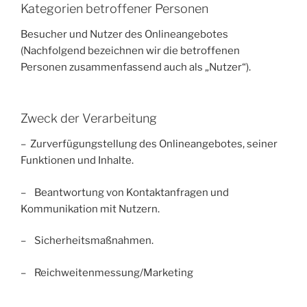
Kategorien betroffener Personen
Besucher und Nutzer des Onlineangebotes
(Nachfolgend bezeichnen wir die betroffenen
Personen zusammenfassend auch als „Nutzer“).
Zweck der Verarbeitung
– Zurverfügungstellung des Onlineangebotes, seiner
Funktionen und Inhalte.
– Beantwortung von Kontaktanfragen und
Kommunikation mit Nutzern.
– Sicherheitsmaßnahmen.
– Reichweitenmessung/Marketing