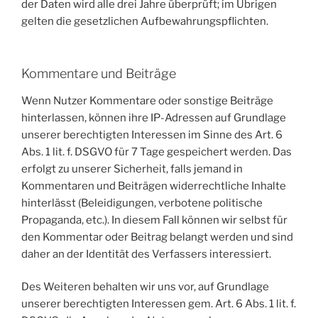
der Daten wird alle drei Jahre überprüft; im Übrigen
gelten die gesetzlichen Aufbewahrungspflichten.
Kommentare und Beiträge
Wenn Nutzer Kommentare oder sonstige Beiträge
hinterlassen, können ihre IP-Adressen auf Grundlage
unserer berechtigten Interessen im Sinne des Art. 6
Abs. 1 lit. f. DSGVO für 7 Tage gespeichert werden. Das
erfolgt zu unserer Sicherheit, falls jemand in
Kommentaren und Beiträgen widerrechtliche Inhalte
hinterlässt (Beleidigungen, verbotene politische
Propaganda, etc.). In diesem Fall können wir selbst für
den Kommentar oder Beitrag belangt werden und sind
daher an der Identität des Verfassers interessiert.
Des Weiteren behalten wir uns vor, auf Grundlage
unserer berechtigten Interessen gem. Art. 6 Abs. 1 lit. f.