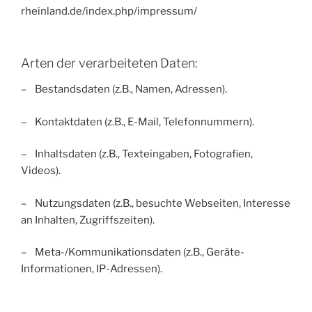
rheinland.de/index.php/impressum/
Arten der verarbeiteten Daten:
– Bestandsdaten (z.B., Namen, Adressen).
– Kontaktdaten (z.B., E-Mail, Telefonnummern).
– Inhaltsdaten (z.B., Texteingaben, Fotografien,
Videos).
– Nutzungsdaten (z.B., besuchte Webseiten, Interesse
an Inhalten, Zugriffszeiten).
– Meta-/Kommunikationsdaten (z.B., Geräte-
Informationen, IP-Adressen).