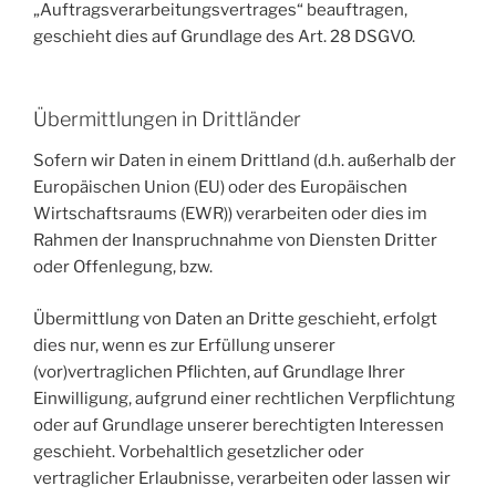
„Auftragsverarbeitungsvertrages“ beauftragen,
geschieht dies auf Grundlage des Art. 28 DSGVO.
Übermittlungen in Drittländer
Sofern wir Daten in einem Drittland (d.h. außerhalb der
Europäischen Union (EU) oder des Europäischen
Wirtschaftsraums (EWR)) verarbeiten oder dies im
Rahmen der Inanspruchnahme von Diensten Dritter
oder Offenlegung, bzw.
Übermittlung von Daten an Dritte geschieht, erfolgt
dies nur, wenn es zur Erfüllung unserer
(vor)vertraglichen Pflichten, auf Grundlage Ihrer
Einwilligung, aufgrund einer rechtlichen Verpflichtung
oder auf Grundlage unserer berechtigten Interessen
geschieht. Vorbehaltlich gesetzlicher oder
vertraglicher Erlaubnisse, verarbeiten oder lassen wir