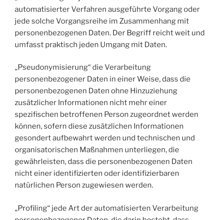
automatisierter Verfahren ausgeführte Vorgang oder
jede solche Vorgangsreihe im Zusammenhang mit
personenbezogenen Daten. Der Begriff reicht weit und
umfasst praktisch jeden Umgang mit Daten.
„Pseudonymisierung“ die Verarbeitung
personenbezogener Daten in einer Weise, dass die
personenbezogenen Daten ohne Hinzuziehung
zusätzlicher Informationen nicht mehr einer
spezifischen betroffenen Person zugeordnet werden
können, sofern diese zusätzlichen Informationen
gesondert aufbewahrt werden und technischen und
organisatorischen Maßnahmen unterliegen, die
gewährleisten, dass die personenbezogenen Daten
nicht einer identifizierten oder identifizierbaren
natürlichen Person zugewiesen werden.
„Profiling“ jede Art der automatisierten Verarbeitung
personenbezogener Daten, die darin besteht, dass