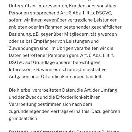
Unterstützer, Interessenten, Kunden oder sonstiger
Personen entsprechend Art. 6 Abs. 1 lit. b. DSGVO,
sofern wir ihnen gegenüber vertragliche Leistungen
anbieten oder im Rahmen bestehender geschäftlicher
Beziehung, z.B. gegenüber Mitgliedern, tätig werden
oder selbst Empfänger von Leistungen und
Zuwendungen sind. Im Übrigen verarbeiten wir die
Daten betroffener Personen gem. Art. 6 Abs. 1 lit. f.
DSGVO auf Grundlage unserer berechtigten
Interessen, z.B. wenn es sich um administrative
Aufgaben oder Öffentlichkeitsarbeit handelt.
Die hierbei verarbeiteten Daten, die Art, der Umfang
und der Zweck und die Erforderlichkeit ihrer
Verarbeitung bestimmen sich nach dem
zugrundeliegenden Vertragsverhältnis. Dazu gehören
grundsätzlich