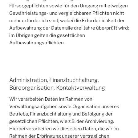
Fürsorgepflichten sowie für den Umgang mit etwaigen
Gewährleistungs- und vergleichbaren Pflichten nicht
mehr erforderlich sind, wobei die Erforderlichkeit der
Aufbewahrung der Daten alle drei Jahre überprüft wird;
im Übrigen gelten die gesetzlichen
Aufbewahrungspflichten.
Administration, Finanzbuchhaltung,
Büroorganisation, Kontaktverwaltung
Wir verarbeiten Daten im Rahmen von
Verwaltungsaufgaben sowie Organisation unseres
Betriebs, Finanzbuchhaltung und Befolgung der
gesetzlichen Pflichten, wie z.B. der Archivierung.
Hierbei verarbeiten wir dieselben Daten, die wir im
Rahmen der Erbringung unserer vertraglichen