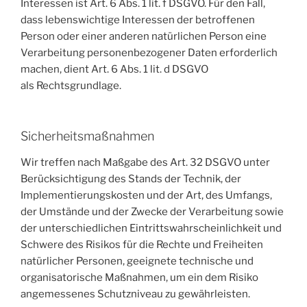
Interessen ist Art. 6 Abs. 1 lit. f DSGVO. Für den Fall,
dass lebenswichtige Interessen der betroffenen
Person oder einer anderen natürlichen Person eine
Verarbeitung personenbezogener Daten erforderlich
machen, dient Art. 6 Abs. 1 lit. d DSGVO
als Rechtsgrundlage.
Sicherheitsmaßnahmen
Wir treffen nach Maßgabe des Art. 32 DSGVO unter
Berücksichtigung des Stands der Technik, der
Implementierungskosten und der Art, des Umfangs,
der Umstände und der Zwecke der Verarbeitung sowie
der unterschiedlichen Eintrittswahrscheinlichkeit und
Schwere des Risikos für die Rechte und Freiheiten
natürlicher Personen, geeignete technische und
organisatorische Maßnahmen, um ein dem Risiko
angemessenes Schutzniveau zu gewährleisten.