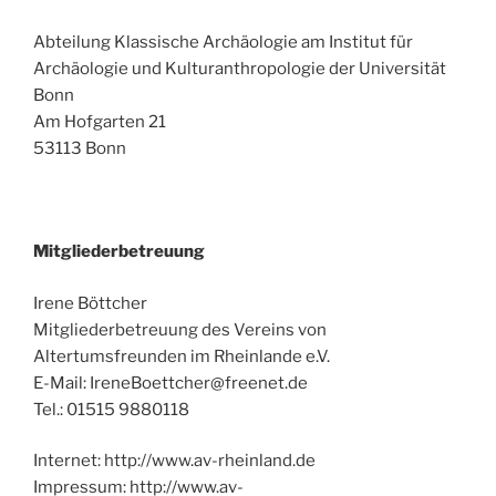
Abteilung Klassische Archäologie am Institut für
Archäologie und Kulturanthropologie der Universität
Bonn
Am Hofgarten 21
53113 Bonn
Mitgliederbetreuung
Irene Böttcher
Mitgliederbetreuung des Vereins von
Altertumsfreunden im Rheinlande e.V.
E-Mail: IreneBoettcher@freenet.de
Tel.: 01515 9880118
Internet: http://www.av-rheinland.de
Impressum: http://www.av-