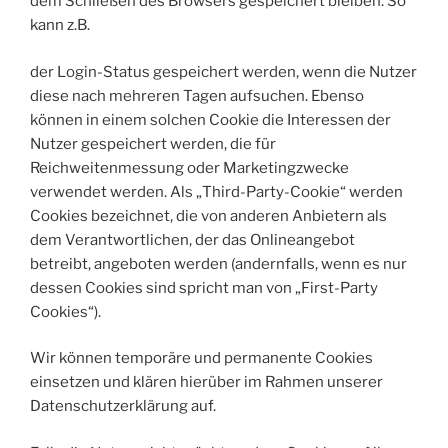
dem Schließen des Browsers gespeichert bleiben. So
kann z.B.
der Login-Status gespeichert werden, wenn die Nutzer
diese nach mehreren Tagen aufsuchen. Ebenso
können in einem solchen Cookie die Interessen der
Nutzer gespeichert werden, die für
Reichweitenmessung oder Marketingzwecke
verwendet werden. Als „Third-Party-Cookie“ werden
Cookies bezeichnet, die von anderen Anbietern als
dem Verantwortlichen, der das Onlineangebot
betreibt, angeboten werden (andernfalls, wenn es nur
dessen Cookies sind spricht man von „First-Party
Cookies“).
Wir können temporäre und permanente Cookies
einsetzen und klären hierüber im Rahmen unserer
Datenschutzerklärung auf.