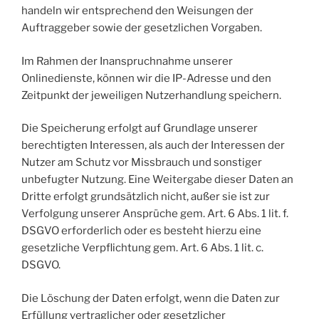
handeln wir entsprechend den Weisungen der
Auftraggeber sowie der gesetzlichen Vorgaben.
Im Rahmen der Inanspruchnahme unserer
Onlinedienste, können wir die IP-Adresse und den
Zeitpunkt der jeweiligen Nutzerhandlung speichern.
Die Speicherung erfolgt auf Grundlage unserer
berechtigten Interessen, als auch der Interessen der
Nutzer am Schutz vor Missbrauch und sonstiger
unbefugter Nutzung. Eine Weitergabe dieser Daten an
Dritte erfolgt grundsätzlich nicht, außer sie ist zur
Verfolgung unserer Ansprüche gem. Art. 6 Abs. 1 lit. f.
DSGVO erforderlich oder es besteht hierzu eine
gesetzliche Verpflichtung gem. Art. 6 Abs. 1 lit. c.
DSGVO.
Die Löschung der Daten erfolgt, wenn die Daten zur
Erfüllung vertraglicher oder gesetzlicher