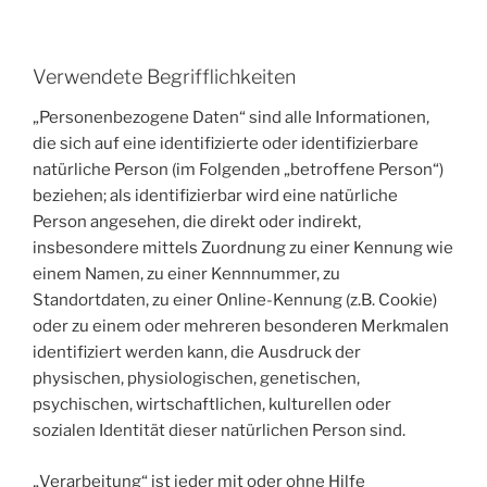
Verwendete Begrifflichkeiten
„Personenbezogene Daten“ sind alle Informationen,
die sich auf eine identifizierte oder identifizierbare
natürliche Person (im Folgenden „betroffene Person“)
beziehen; als identifizierbar wird eine natürliche
Person angesehen, die direkt oder indirekt,
insbesondere mittels Zuordnung zu einer Kennung wie
einem Namen, zu einer Kennnummer, zu
Standortdaten, zu einer Online-Kennung (z.B. Cookie)
oder zu einem oder mehreren besonderen Merkmalen
identifiziert werden kann, die Ausdruck der
physischen, physiologischen, genetischen,
psychischen, wirtschaftlichen, kulturellen oder
sozialen Identität dieser natürlichen Person sind.
„Verarbeitung“ ist jeder mit oder ohne Hilfe