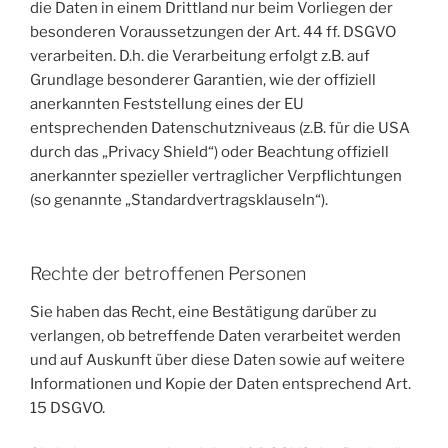
die Daten in einem Drittland nur beim Vorliegen der
besonderen Voraussetzungen der Art. 44 ff. DSGVO
verarbeiten. D.h. die Verarbeitung erfolgt z.B. auf
Grundlage besonderer Garantien, wie der offiziell
anerkannten Feststellung eines der EU
entsprechenden Datenschutzniveaus (z.B. für die USA
durch das „Privacy Shield“) oder Beachtung offiziell
anerkannter spezieller vertraglicher Verpflichtungen
(so genannte „Standardvertragsklauseln“).
Rechte der betroffenen Personen
Sie haben das Recht, eine Bestätigung darüber zu
verlangen, ob betreffende Daten verarbeitet werden
und auf Auskunft über diese Daten sowie auf weitere
Informationen und Kopie der Daten entsprechend Art.
15 DSGVO.