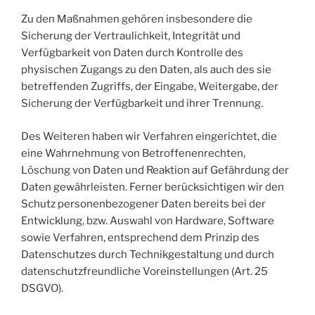
Zu den Maßnahmen gehören insbesondere die
Sicherung der Vertraulichkeit, Integrität und
Verfügbarkeit von Daten durch Kontrolle des
physischen Zugangs zu den Daten, als auch des sie
betreffenden Zugriffs, der Eingabe, Weitergabe, der
Sicherung der Verfügbarkeit und ihrer Trennung.
Des Weiteren haben wir Verfahren eingerichtet, die
eine Wahrnehmung von Betroffenenrechten,
Löschung von Daten und Reaktion auf Gefährdung der
Daten gewährleisten. Ferner berücksichtigen wir den
Schutz personenbezogener Daten bereits bei der
Entwicklung, bzw. Auswahl von Hardware, Software
sowie Verfahren, entsprechend dem Prinzip des
Datenschutzes durch Technikgestaltung und durch
datenschutzfreundliche Voreinstellungen (Art. 25
DSGVO).