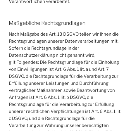
Verantwortlichen verarbeitet.
Maßgebliche Rechtsgrundlagen
Nach Maßgabe des Art. 13 DSGVO teilen wir Ihnen die
Rechtsgrundlagen unserer Datenverarbeitungen mit.
Sofern die Rechtsgrundlage in der
Datenschutzerklärung nicht genannt wird,
gilt Folgendes: Die Rechtsgrundlage für die Einholung
von Einwilligungen ist Art. 6 Abs. 1 lit. a und Art. 7
DSGVO, die Rechtsgrundlage für die Verarbeitung zur
Erfüllung unserer Leistungen und Durchführung
vertraglicher Maßnahmen sowie Beantwortung von
Anfragen ist Art. 6 Abs. 1 lit. b DSGVO, die
Rechtsgrundlage für die Verarbeitung zur Erfüllung
unserer rechtlichen Verpflichtungen ist Art. 6 Abs. 1 lit.
c DSGVO, und die Rechtsgrundlage für die
Verarbeitung zur Wahrung unserer berechtigten