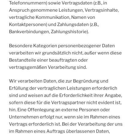
Telefonnummern) sowie Vertragsdaten (z.B., in
Anspruch genommene Leistungen, Vertragsinhalte,
vertragliche Kommunikation, Namen von
Kontaktpersonen) und Zahlungsdaten (z.B.,
Bankverbindungen, Zahlungshistorie).
Besondere Kategorien personenbezogener Daten
verarbeiten wir grundsätzlich nicht, außer wenn diese
Bestandteile einer beauftragten oder
vertragsgemäßen Verarbeitung sind.
Wir verarbeiten Daten, die zur Begründung und
Erfüllung der vertraglichen Leistungen erforderlich
sind und weisen auf die Erforderlichkeit ihrer Angabe,
sofern diese für die Vertragspartner nicht evident ist,
hin. Eine Offenlegung an externe Personen oder
Unternehmen erfolgt nur, wenn sie im Rahmen eines
Vertrags erforderlich ist. Bei der Verarbeitung der uns
im Rahmen eines Auftrags überlassenen Daten,