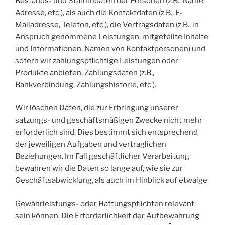
Bestands- und Stammdaten der Personen (z.B., Name,
Adresse, etc.), als auch die Kontaktdaten (z.B., E-
Mailadresse, Telefon, etc.), die Vertragsdaten (z.B., in
Anspruch genommene Leistungen, mitgeteilte Inhalte
und Informationen, Namen von Kontaktpersonen) und
sofern wir zahlungspflichtige Leistungen oder
Produkte anbieten, Zahlungsdaten (z.B.,
Bankverbindung, Zahlungshistorie, etc.).
Wir löschen Daten, die zur Erbringung unserer
satzungs- und geschäftsmäßigen Zwecke nicht mehr
erforderlich sind. Dies bestimmt sich entsprechend
der jeweiligen Aufgaben und vertraglichen
Beziehungen. Im Fall geschäftlicher Verarbeitung
bewahren wir die Daten so lange auf, wie sie zur
Geschäftsabwicklung, als auch im Hinblick auf etwaige
Gewährleistungs- oder Haftungspflichten relevant
sein können. Die Erforderlichkeit der Aufbewahrung