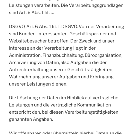
Leistungen verarbeiten. Die Verarbeitungsgrundlagen
sind Art. 6 Abs. 1 lit. c.
DSGVO, Art. 6 Abs. 1 lit. f. DSGVO. Von der Verarbeitung
sind Kunden, Interessenten, Geschäftspartner und
Websitebesucher betroffen. Der Zweck und unser
Interesse an der Verarbeitung liegt in der
Administration, Finanzbuchhaltung, Büroorganisation,
Archivierung von Daten, also Aufgaben die der
Aufrechterhaltung unserer Geschäftstätigkeiten,
Wahrnehmung unserer Aufgaben und Erbringung
unserer Leistungen dienen.
Die Löschung der Daten im Hinblick auf vertragliche
Leistungen und die vertragliche Kommunikation
entspricht den, bei diesen Verarbeitungstätigkeiten
genannten Angaben.
Wir offenbaren oder übermitteln hierbei Daten an die