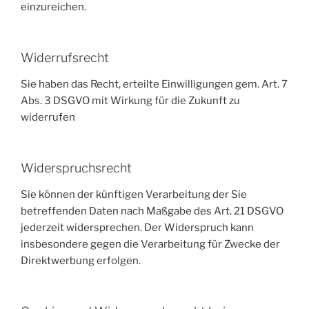
einzureichen.
Widerrufsrecht
Sie haben das Recht, erteilte Einwilligungen gem. Art. 7
Abs. 3 DSGVO mit Wirkung für die Zukunft zu
widerrufen
Widerspruchsrecht
Sie können der künftigen Verarbeitung der Sie
betreffenden Daten nach Maßgabe des Art. 21 DSGVO
jederzeit widersprechen. Der Widerspruch kann
insbesondere gegen die Verarbeitung für Zwecke der
Direktwerbung erfolgen.