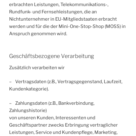
erbrachten Leistungen, Telekommunikations-,
Rundfunk- und Fernsehleistungen, die an
Nichtunternehmer in EU-Mitgliedstaaten erbracht
werden und für die der Mini-One-Stop-Shop (MOSS) in
Anspruch genommen wird.
Geschäftsbezogene Verarbeitung
Zusätzlich
verarbeiten wir
– Vertragsdaten (z.B., Vertragsgegenstand, Laufzeit,
Kundenkategorie).
– Zahlungsdaten (z.B., Bankverbindung,
Zahlungshistorie)
von unseren Kunden, Interessenten und
Geschäftspartner zwecks Erbringung vertraglicher
Leistungen, Service und Kundenpflege, Marketing,