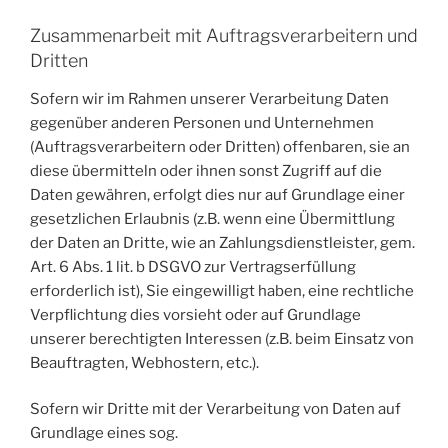
Zusammenarbeit mit Auftragsverarbeitern und
Dritten
Sofern wir im Rahmen unserer Verarbeitung Daten
gegenüber anderen Personen und Unternehmen
(Auftragsverarbeitern oder Dritten) offenbaren, sie an
diese übermitteln oder ihnen sonst Zugriff auf die
Daten gewähren, erfolgt dies nur auf Grundlage einer
gesetzlichen Erlaubnis (z.B. wenn eine Übermittlung
der Daten an Dritte, wie an Zahlungsdienstleister, gem.
Art. 6 Abs. 1 lit. b DSGVO zur Vertragserfüllung
erforderlich ist), Sie eingewilligt haben, eine rechtliche
Verpflichtung dies vorsieht oder auf Grundlage
unserer berechtigten Interessen (z.B. beim Einsatz von
Beauftragten, Webhostern, etc.).
Sofern wir Dritte mit der Verarbeitung von Daten auf
Grundlage eines sog.