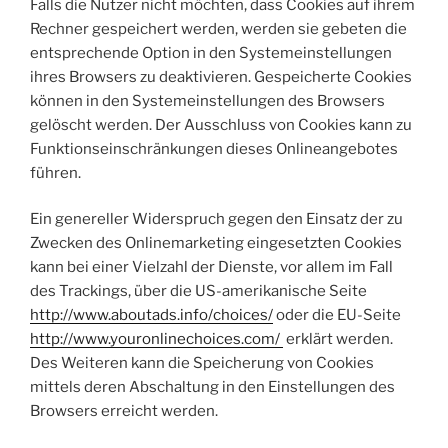
Falls die Nutzer nicht möchten, dass Cookies auf ihrem
Rechner gespeichert werden, werden sie gebeten die
entsprechende Option in den Systemeinstellungen
ihres Browsers zu deaktivieren. Gespeicherte Cookies
können in den Systemeinstellungen des Browsers
gelöscht werden. Der Ausschluss von Cookies kann zu
Funktionseinschränkungen dieses Onlineangebotes
führen.
Ein genereller Widerspruch gegen den Einsatz der zu
Zwecken des Onlinemarketing eingesetzten Cookies
kann bei einer Vielzahl der Dienste, vor allem im Fall
des Trackings, über die US-amerikanische Seite
http://www.aboutads.info/choices/
oder die EU-Seite
http://www.youronlinechoices.com/
erklärt werden.
Des Weiteren kann die Speicherung von Cookies
mittels deren Abschaltung in den Einstellungen des
Browsers erreicht werden.