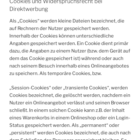
Cookies und Widerspruchsrecht bei
Direktwerbung
Als „Cookies“ werden kleine Dateien bezeichnet, die
auf Rechnern der Nutzer gespeichert werden.
Innerhalb der Cookies können unterschiedliche
Angaben gespeichert werden. Ein Cookie dient primär
dazu, die Angaben zu einem Nutzer (bzw. dem Gerät auf
dem das Cookie gespeichert ist) während oder auch
nach seinem Besuch innerhalb eines Onlineangebotes
zu speichern. Als temporäre Cookies, bzw.
„Session-Cookies“ oder „transiente Cookies“, werden
Cookies bezeichnet, die gelöscht werden, nachdem ein
Nutzer ein Onlineangebot verlässt und seinen Browser
schließt. In einem solchen Cookie kann z.B. der Inhalt
eines Warenkorbs in einem Onlineshop oder ein Login-
Status gespeichert werden. Als „permanent“ oder
„persistent“ werden Cookies bezeichnet, die auch nach