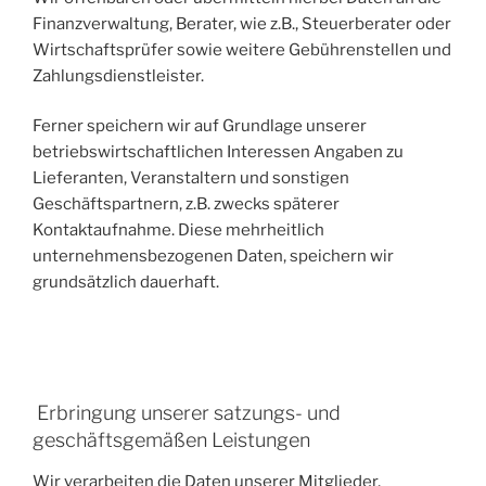
Finanzverwaltung, Berater, wie z.B., Steuerberater oder
Wirtschaftsprüfer sowie weitere Gebührenstellen und
Zahlungsdienstleister.
Ferner speichern wir auf Grundlage unserer
betriebswirtschaftlichen Interessen Angaben zu
Lieferanten, Veranstaltern und sonstigen
Geschäftspartnern, z.B. zwecks späterer
Kontaktaufnahme. Diese mehrheitlich
unternehmensbezogenen Daten, speichern wir
grundsätzlich dauerhaft.
Erbringung unserer satzungs- und
geschäftsgemäßen Leistungen
Wir verarbeiten die Daten unserer Mitglieder,