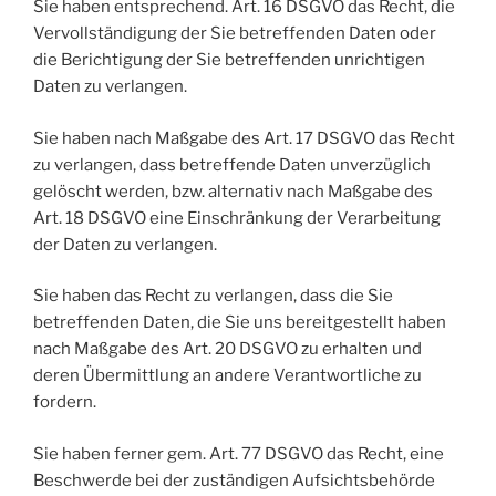
Sie haben entsprechend. Art. 16 DSGVO das Recht, die
Vervollständigung der Sie betreffenden Daten oder
die Berichtigung der Sie betreffenden unrichtigen
Daten zu verlangen.
Sie haben nach Maßgabe des Art. 17 DSGVO das Recht
zu verlangen, dass betreffende Daten unverzüglich
gelöscht werden, bzw. alternativ nach Maßgabe des
Art. 18 DSGVO eine Einschränkung der Verarbeitung
der Daten zu verlangen.
Sie haben das Recht zu verlangen, dass die Sie
betreffenden Daten, die Sie uns bereitgestellt haben
nach Maßgabe des Art. 20 DSGVO zu erhalten und
deren Übermittlung an andere Verantwortliche zu
fordern.
Sie haben ferner gem. Art. 77 DSGVO das Recht, eine
Beschwerde bei der zuständigen Aufsichtsbehörde