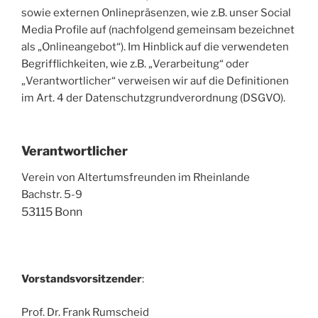
sowie externen Onlinepräsenzen, wie z.B. unser Social
Media Profile auf (nachfolgend gemeinsam bezeichnet
als „Onlineangebot“). Im Hinblick auf die verwendeten
Begrifflichkeiten, wie z.B. „Verarbeitung“ oder
„Verantwortlicher“ verweisen wir auf die Definitionen
im Art. 4 der Datenschutzgrundverordnung (DSGVO).
Verantwortlicher
Verein von Altertumsfreunden im Rheinlande
Bachstr. 5-9
53115 Bonn
Vorstandsvorsitzender
:
Prof. Dr. Frank Rumscheid