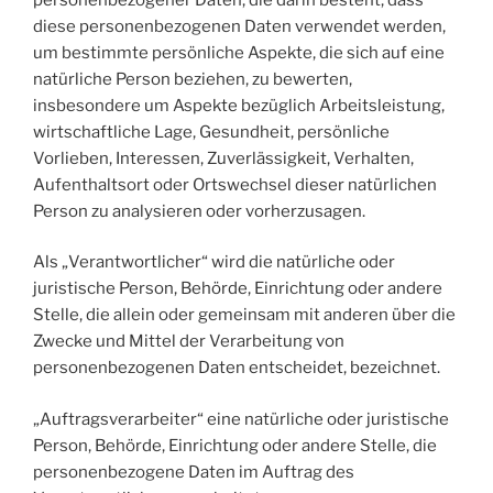
diese personenbezogenen Daten verwendet werden,
um bestimmte persönliche Aspekte, die sich auf eine
natürliche Person beziehen, zu bewerten,
insbesondere um Aspekte bezüglich Arbeitsleistung,
wirtschaftliche Lage, Gesundheit, persönliche
Vorlieben, Interessen, Zuverlässigkeit, Verhalten,
Aufenthaltsort oder Ortswechsel dieser natürlichen
Person zu analysieren oder vorherzusagen.
Als „Verantwortlicher“ wird die natürliche oder
juristische Person, Behörde, Einrichtung oder andere
Stelle, die allein oder gemeinsam mit anderen über die
Zwecke und Mittel der Verarbeitung von
personenbezogenen Daten entscheidet, bezeichnet.
„Auftragsverarbeiter“ eine natürliche oder juristische
Person, Behörde, Einrichtung oder andere Stelle, die
personenbezogene Daten im Auftrag des