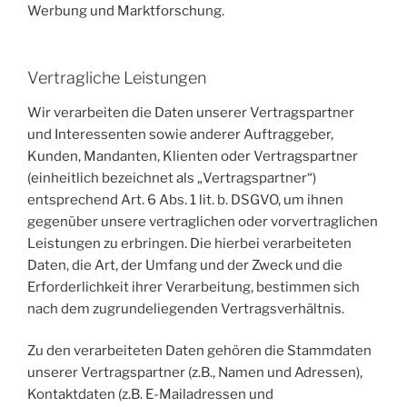
Werbung und Marktforschung.
Vertragliche Leistungen
Wir verarbeiten die Daten unserer Vertragspartner
und Interessenten sowie anderer Auftraggeber,
Kunden, Mandanten, Klienten oder Vertragspartner
(einheitlich bezeichnet als „Vertragspartner“)
entsprechend Art. 6 Abs.
1 lit. b. DSGVO, um ihnen
gegenüber unsere vertraglichen oder vorvertraglichen
Leistungen zu erbringen. Die hierbei verarbeiteten
Daten, die Art, der Umfang und der Zweck und die
Erforderlichkeit ihrer Verarbeitung, bestimmen sich
nach dem zugrundeliegenden Vertragsverhältnis.
Zu den verarbeiteten Daten gehören die Stammdaten
unserer Vertragspartner (z.B., Namen und Adressen),
Kontaktdaten (z.B. E-Mailadressen und