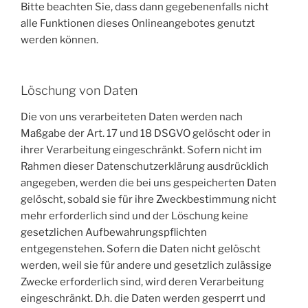
Bitte beachten Sie, dass dann gegebenenfalls nicht
alle Funktionen dieses Onlineangebotes genutzt
werden können.
Löschung von Daten
Die von uns verarbeiteten Daten werden nach
Maßgabe der Art. 17 und 18 DSGVO gelöscht oder in
ihrer Verarbeitung eingeschränkt. Sofern nicht im
Rahmen dieser Datenschutzerklärung ausdrücklich
angegeben, werden die bei uns gespeicherten Daten
gelöscht, sobald sie für ihre Zweckbestimmung nicht
mehr erforderlich sind und der Löschung keine
gesetzlichen Aufbewahrungspflichten
entgegenstehen. Sofern die Daten nicht gelöscht
werden, weil sie für andere und gesetzlich zulässige
Zwecke erforderlich sind, wird deren Verarbeitung
eingeschränkt. D.h. die Daten werden gesperrt und