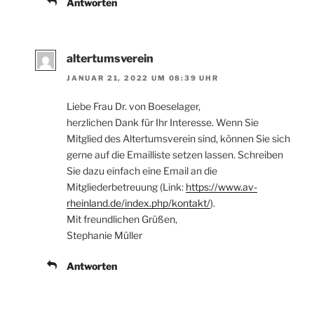
Antworten
altertumsverein
JANUAR 21, 2022 UM 08:39 UHR
Liebe Frau Dr. von Boeselager,
herzlichen Dank für Ihr Interesse. Wenn Sie
Mitglied des Altertumsverein sind, können Sie sich
gerne auf die Emailliste setzen lassen. Schreiben
Sie dazu einfach eine Email an die
Mitgliederbetreuung (Link:
https://www.av-
rheinland.de/index.php/kontakt/
).
Mit freundlichen Grüßen,
Stephanie Müller
Antworten