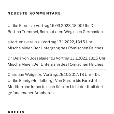
NEUESTE KOMMENTARE
Ulrike Eitner
zu
Vortrag 16.03.2023, 18:00 Uhr Dr.
Bettina Tremmel, Rom auf dem Weg nach Germanien
altertumsverein
zu
Vortrag 13.1.2022, 18:15 Uhr:
Mischa Meier, Der Untergang des Römischen Reiches
Dr. Dela von Boeselager
zu
Vortrag 13.1.2022, 18:15 Uhr:
Mischa Meier, Der Untergang des Römischen Reiches
Christian Weigel
zu
Vortrag: 26.10.2017, 18 Uhr – Dr.
Ulrike Ehmig (Heidelberg), Von Garum bis Farbstoff:
Mediterrane Importe nach Köln im Licht der tituli dort
gefundenener Amphoren
ARCHIV