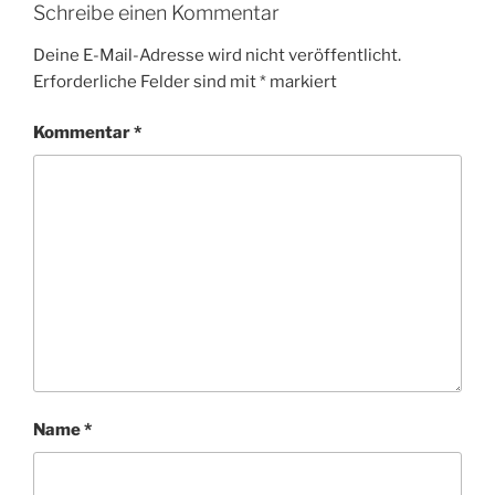
Schreibe einen Kommentar
Deine E-Mail-Adresse wird nicht veröffentlicht.
Erforderliche Felder sind mit
*
markiert
Kommentar
*
Name
*