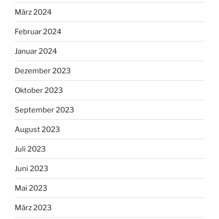
März 2024
Februar 2024
Januar 2024
Dezember 2023
Oktober 2023
September 2023
August 2023
Juli 2023
Juni 2023
Mai 2023
März 2023