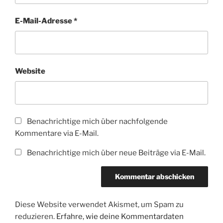
E-Mail-Adresse
*
Website
Benachrichtige mich über nachfolgende
Kommentare via E-Mail.
Benachrichtige mich über neue Beiträge via E-Mail.
Diese Website verwendet Akismet, um Spam zu
reduzieren.
Erfahre, wie deine Kommentardaten