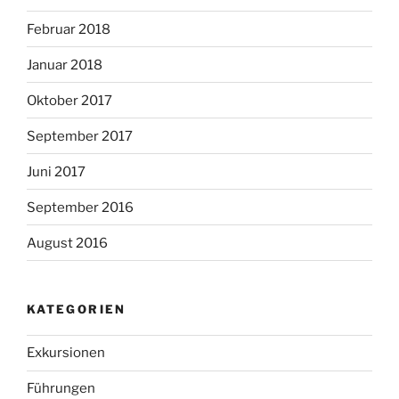
Februar 2018
Januar 2018
Oktober 2017
September 2017
Juni 2017
September 2016
August 2016
KATEGORIEN
Exkursionen
Führungen