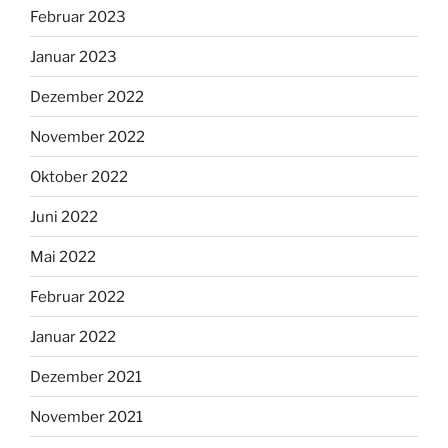
Februar 2023
Januar 2023
Dezember 2022
November 2022
Oktober 2022
Juni 2022
Mai 2022
Februar 2022
Januar 2022
Dezember 2021
November 2021