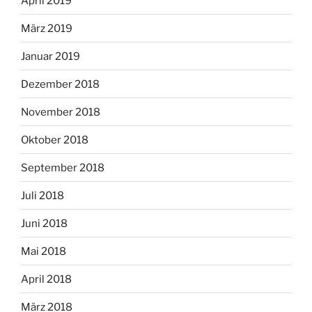
April 2019
März 2019
Januar 2019
Dezember 2018
November 2018
Oktober 2018
September 2018
Juli 2018
Juni 2018
Mai 2018
April 2018
März 2018