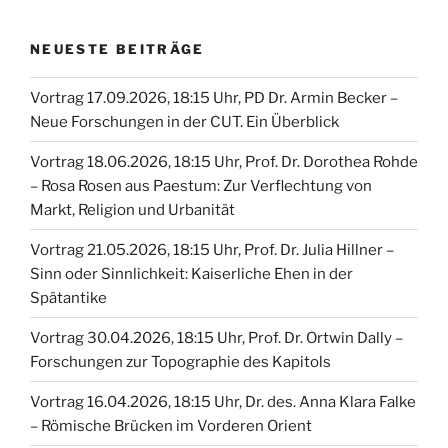
NEUESTE BEITRÄGE
Vortrag 17.09.2026, 18:15 Uhr, PD Dr. Armin Becker –
Neue Forschungen in der CUT. Ein Überblick
Vortrag 18.06.2026, 18:15 Uhr, Prof. Dr. Dorothea Rohde
– Rosa Rosen aus Paestum: Zur Verflechtung von
Markt, Religion und Urbanität
Vortrag 21.05.2026, 18:15 Uhr, Prof. Dr. Julia Hillner –
Sinn oder Sinnlichkeit: Kaiserliche Ehen in der
Spätantike
Vortrag 30.04.2026, 18:15 Uhr, Prof. Dr. Ortwin Dally –
Forschungen zur Topographie des Kapitols
Vortrag 16.04.2026, 18:15 Uhr, Dr. des. Anna Klara Falke
– Römische Brücken im Vorderen Orient