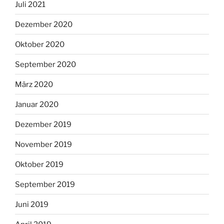
Juli 2021
Dezember 2020
Oktober 2020
September 2020
März 2020
Januar 2020
Dezember 2019
November 2019
Oktober 2019
September 2019
Juni 2019