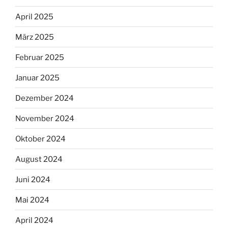
April 2025
März 2025
Februar 2025
Januar 2025
Dezember 2024
November 2024
Oktober 2024
August 2024
Juni 2024
Mai 2024
April 2024