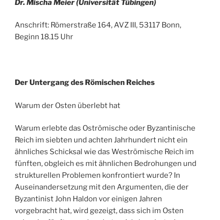
Dr. Mischa Meier (Universität Tübingen)
Anschrift: Römerstraße 164, AVZ III, 53117 Bonn,
Beginn 18.15 Uhr
Der Untergang des Römischen Reiches
Warum der Osten überlebt hat
Warum erlebte das Oströmische oder Byzantinische
Reich im siebten und achten Jahrhundert nicht ein
ähnliches Schicksal wie das Weströmische Reich im
fünften, obgleich es mit ähnlichen Bedrohungen und
strukturellen Problemen konfrontiert wurde? In
Auseinandersetzung mit den Argumenten, die der
Byzantinist John Haldon vor einigen Jahren
vorgebracht hat, wird gezeigt, dass sich im Osten