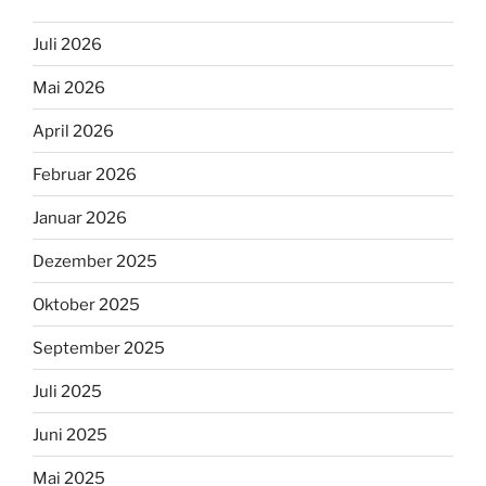
Juli 2026
Mai 2026
April 2026
Februar 2026
Januar 2026
Dezember 2025
Oktober 2025
September 2025
Juli 2025
Juni 2025
Mai 2025