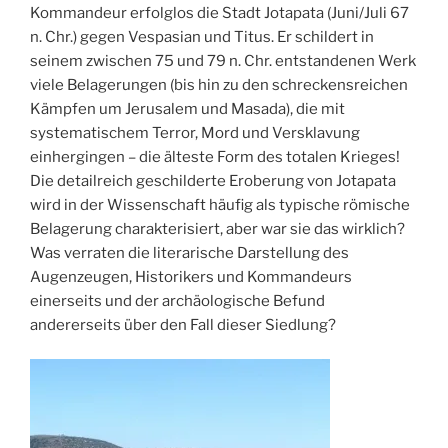
Kommandeur erfolglos die Stadt Jotapata (Juni/Juli 67
n. Chr.) gegen Vespasian und Titus. Er schildert in
seinem zwischen 75 und 79 n. Chr. entstandenen Werk
viele Belagerungen (bis hin zu den schreckensreichen
Kämpfen um Jerusalem und Masada), die mit
systematischem Terror, Mord und Versklavung
einhergingen – die älteste Form des totalen Krieges!
Die detailreich geschilderte Eroberung von Jotapata
wird in der Wissenschaft häufig als typische römische
Belagerung charakterisiert, aber war sie das wirklich?
Was verraten die literarische Darstellung des
Augenzeugen, Historikers und Kommandeurs
einerseits und der archäologische Befund
andererseits über den Fall dieser Siedlung?