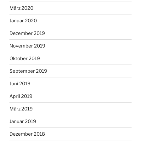
März 2020
Januar 2020
Dezember 2019
November 2019
Oktober 2019
September 2019
Juni 2019
April 2019
März 2019
Januar 2019
Dezember 2018