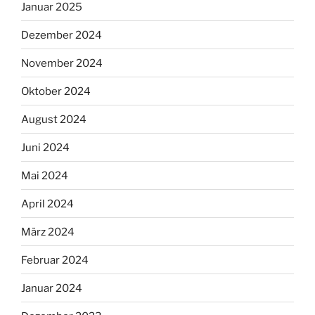
Januar 2025
Dezember 2024
November 2024
Oktober 2024
August 2024
Juni 2024
Mai 2024
April 2024
März 2024
Februar 2024
Januar 2024