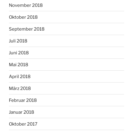
November 2018
Oktober 2018
September 2018
Juli 2018
Juni 2018
Mai 2018
April 2018
März 2018
Februar 2018
Januar 2018
Oktober 2017