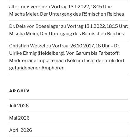
altertumsverein
zu
Vortrag 13.1.2022, 18:15 Uhr:
Mischa Meier, Der Untergang des Römischen Reiches
Dr. Dela von Boeselager
zu
Vortrag 13.1.2022, 18:15 Uhr:
Mischa Meier, Der Untergang des Römischen Reiches
Christian Weigel
zu
Vortrag: 26.10.2017, 18 Uhr – Dr.
Ulrike Ehmig (Heidelberg), Von Garum bis Farbstoff:
Mediterrane Importe nach Köln im Licht der tituli dort
gefundenener Amphoren
ARCHIV
Juli 2026
Mai 2026
April 2026