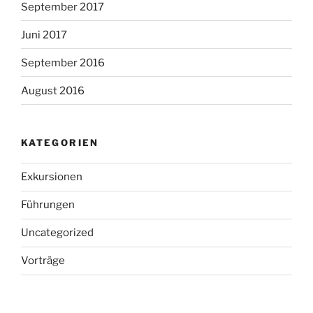
September 2017
Juni 2017
September 2016
August 2016
KATEGORIEN
Exkursionen
Führungen
Uncategorized
Vorträge