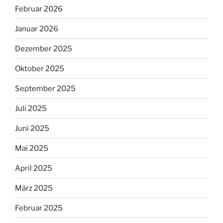
Februar 2026
Januar 2026
Dezember 2025
Oktober 2025
September 2025
Juli 2025
Juni 2025
Mai 2025
April 2025
März 2025
Februar 2025