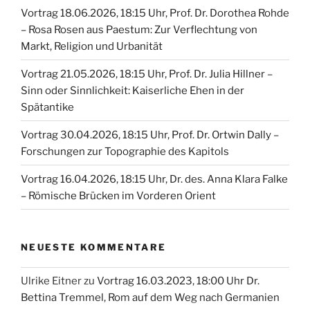
Vortrag 18.06.2026, 18:15 Uhr, Prof. Dr. Dorothea Rohde
– Rosa Rosen aus Paestum: Zur Verflechtung von
Markt, Religion und Urbanität
Vortrag 21.05.2026, 18:15 Uhr, Prof. Dr. Julia Hillner –
Sinn oder Sinnlichkeit: Kaiserliche Ehen in der
Spätantike
Vortrag 30.04.2026, 18:15 Uhr, Prof. Dr. Ortwin Dally –
Forschungen zur Topographie des Kapitols
Vortrag 16.04.2026, 18:15 Uhr, Dr. des. Anna Klara Falke
– Römische Brücken im Vorderen Orient
NEUESTE KOMMENTARE
Ulrike Eitner
zu
Vortrag 16.03.2023, 18:00 Uhr Dr.
Bettina Tremmel, Rom auf dem Weg nach Germanien