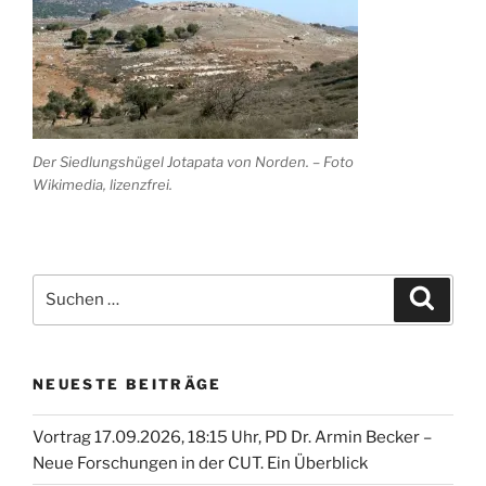
Der Siedlungshügel Jotapata von Norden. – Foto
Wikimedia, lizenzfrei.
Suche
Suche
nach:
NEUESTE BEITRÄGE
Vortrag 17.09.2026, 18:15 Uhr, PD Dr. Armin Becker –
Neue Forschungen in der CUT. Ein Überblick