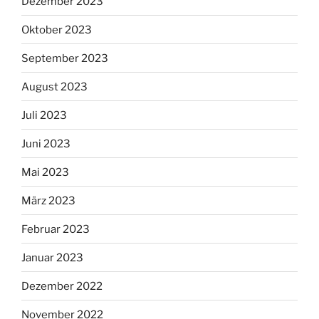
Dezember 2023
Oktober 2023
September 2023
August 2023
Juli 2023
Juni 2023
Mai 2023
März 2023
Februar 2023
Januar 2023
Dezember 2022
November 2022