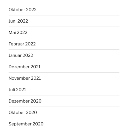
Oktober 2022
Juni 2022
Mai 2022
Februar 2022
Januar 2022
Dezember 2021
November 2021
Juli 2021
Dezember 2020
Oktober 2020
September 2020