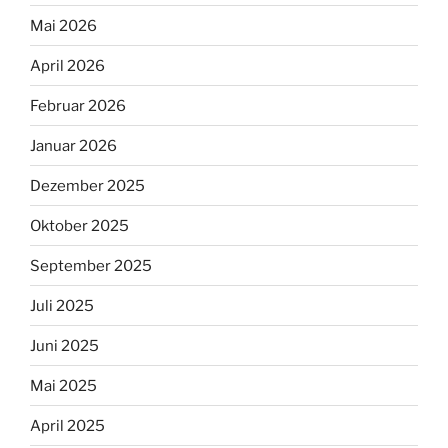
Mai 2026
April 2026
Februar 2026
Januar 2026
Dezember 2025
Oktober 2025
September 2025
Juli 2025
Juni 2025
Mai 2025
April 2025