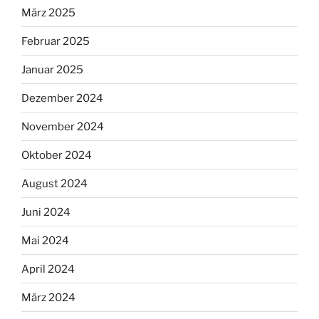
März 2025
Februar 2025
Januar 2025
Dezember 2024
November 2024
Oktober 2024
August 2024
Juni 2024
Mai 2024
April 2024
März 2024