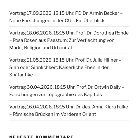
Vortrag 17.09.2026, 18:15 Uhr, PD Dr. Armin Becker –
Neue Forschungen in der CUT. Ein Überblick
Vortrag 18.06.2026, 18:15 Uhr, Prof. Dr. Dorothea Rohde
– Rosa Rosen aus Paestum: Zur Verflechtung von
Markt, Religion und Urbanität
Vortrag 21.05.2026, 18:15 Uhr, Prof. Dr. Julia Hillner –
Sinn oder Sinnlichkeit: Kaiserliche Ehen in der
Spätantike
Vortrag 30.04.2026, 18:15 Uhr, Prof. Dr. Ortwin Dally –
Forschungen zur Topographie des Kapitols
Vortrag 16.04.2026, 18:15 Uhr, Dr. des. Anna Klara Falke
– Römische Brücken im Vorderen Orient
NEUESTE KOMMENTARE