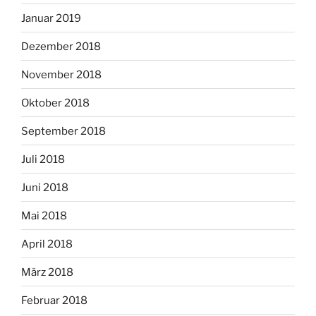
Januar 2019
Dezember 2018
November 2018
Oktober 2018
September 2018
Juli 2018
Juni 2018
Mai 2018
April 2018
März 2018
Februar 2018