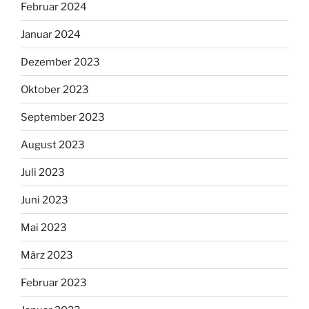
Februar 2024
Januar 2024
Dezember 2023
Oktober 2023
September 2023
August 2023
Juli 2023
Juni 2023
Mai 2023
März 2023
Februar 2023