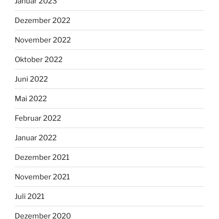
Januar 2023
Dezember 2022
November 2022
Oktober 2022
Juni 2022
Mai 2022
Februar 2022
Januar 2022
Dezember 2021
November 2021
Juli 2021
Dezember 2020