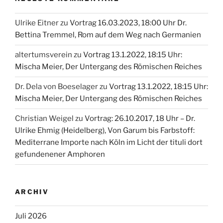
Ulrike Eitner
zu
Vortrag 16.03.2023, 18:00 Uhr Dr.
Bettina Tremmel, Rom auf dem Weg nach Germanien
altertumsverein
zu
Vortrag 13.1.2022, 18:15 Uhr:
Mischa Meier, Der Untergang des Römischen Reiches
Dr. Dela von Boeselager
zu
Vortrag 13.1.2022, 18:15 Uhr:
Mischa Meier, Der Untergang des Römischen Reiches
Christian Weigel
zu
Vortrag: 26.10.2017, 18 Uhr – Dr.
Ulrike Ehmig (Heidelberg), Von Garum bis Farbstoff:
Mediterrane Importe nach Köln im Licht der tituli dort
gefundenener Amphoren
ARCHIV
Juli 2026