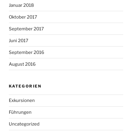
Januar 2018
Oktober 2017
September 2017
Juni 2017
September 2016
August 2016
KATEGORIEN
Exkursionen
Führungen
Uncategorized