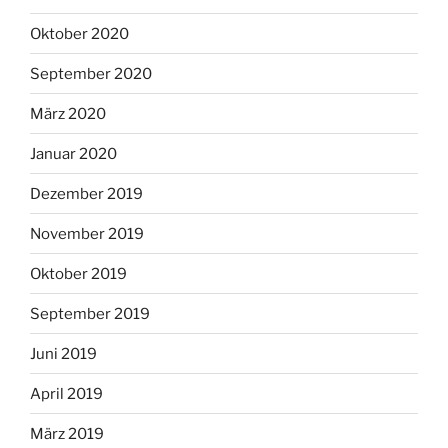
Oktober 2020
September 2020
März 2020
Januar 2020
Dezember 2019
November 2019
Oktober 2019
September 2019
Juni 2019
April 2019
März 2019