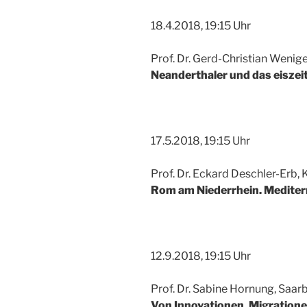
18.4.2018, 19:15 Uhr
Prof. Dr. Gerd-Christian Wenig
Neanderthaler und das eiszei
17.5.2018, 19:15 Uhr
Prof. Dr. Eckard Deschler-Erb, 
Rom am Niederrhein. Mediter
12.9.2018, 19:15 Uhr
Prof. Dr. Sabine Hornung, Saar
Von Innovationen, Migratione