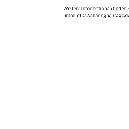
Weitere Informationen finden 
unter
https://sharingheritage.d