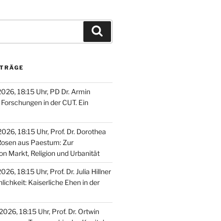
Suchen
ITRÄGE
2026, 18:15 Uhr, PD Dr. Armin
Forschungen in der CUT. Ein
026, 18:15 Uhr, Prof. Dr. Dorothea
Rosen aus Paestum: Zur
on Markt, Religion und Urbanität
26, 18:15 Uhr, Prof. Dr. Julia Hillner
nlichkeit: Kaiserliche Ehen in der
026, 18:15 Uhr, Prof. Dr. Ortwin