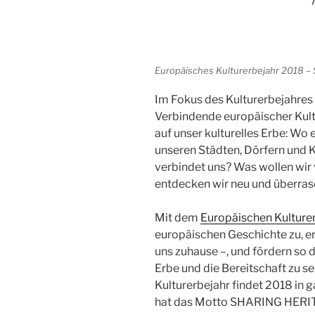
Europäisches Kulturerbejahr 2018 – 
Im Fokus des Kulturerbejahres
Verbindende europäischer Kult
auf unser kulturelles Erbe: Wo
unseren Städten, Dörfern und 
verbindet uns? Was wollen wir
entdecken wir neu und überras
Mit dem
Europäischen Kulture
europäischen Geschichte zu, erz
uns zuhause –, und fördern so 
Erbe und die Bereitschaft zu 
Kulturerbejahr findet 2018 in 
hat das Motto SHARING HERI