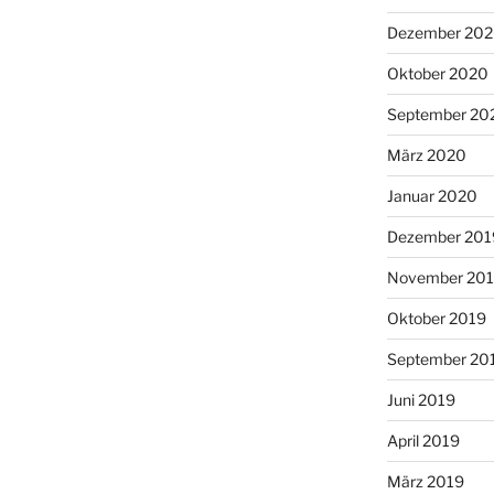
Dezember 20
Oktober 2020
September 20
März 2020
Januar 2020
Dezember 201
November 20
Oktober 2019
September 20
Juni 2019
April 2019
März 2019