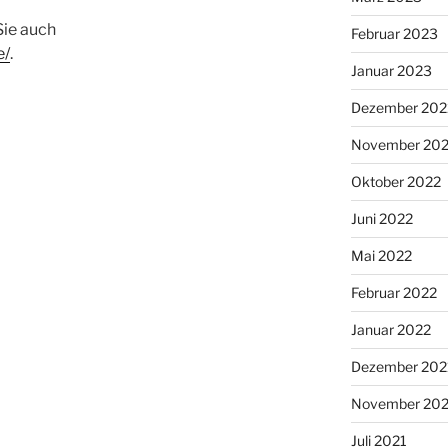
Sie auch
Februar 2023
e/
.
Januar 2023
Dezember 202
November 20
Oktober 2022
Juni 2022
Mai 2022
Februar 2022
Januar 2022
Dezember 202
November 202
Juli 2021