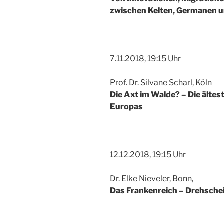
zwischen Kelten, Germanen un
7.11.2018, 19:15 Uhr
Prof. Dr. Silvane Scharl, Köln
Die Axt im Walde? – Die ältes
Europas
12.12.2018, 19:15 Uhr
Dr. Elke Nieveler, Bonn,
Das Frankenreich – Drehsche