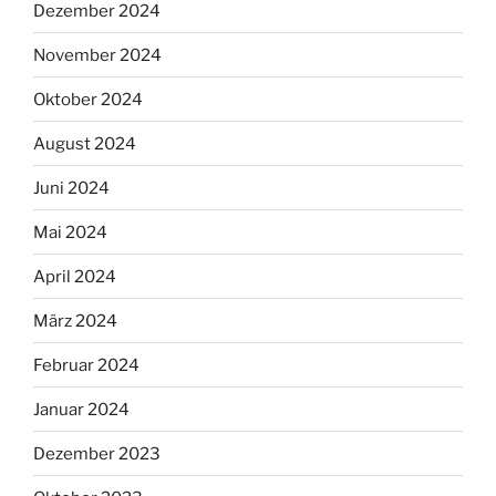
Dezember 2024
November 2024
Oktober 2024
August 2024
Juni 2024
Mai 2024
April 2024
März 2024
Februar 2024
Januar 2024
Dezember 2023