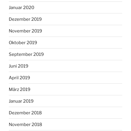
Januar 2020
Dezember 2019
November 2019
Oktober 2019
September 2019
Juni 2019
April 2019
März 2019
Januar 2019
Dezember 2018
November 2018