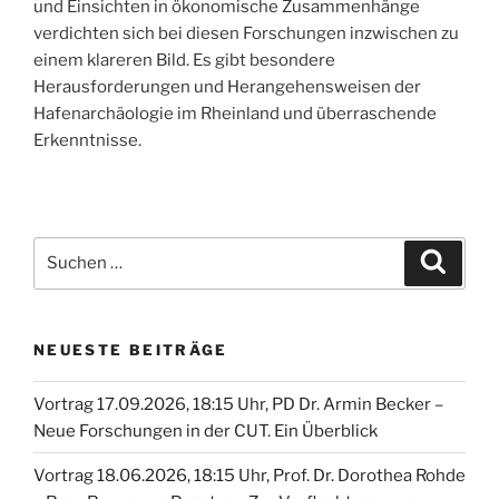
und Einsichten in ökonomische Zusammenhänge
verdichten sich bei diesen Forschungen inzwischen zu
einem klareren Bild. Es gibt besondere
Herausforderungen und Herangehensweisen der
Hafenarchäologie im Rheinland und überraschende
Erkenntnisse.
Suche
Suche
nach:
NEUESTE BEITRÄGE
Vortrag 17.09.2026, 18:15 Uhr, PD Dr. Armin Becker –
Neue Forschungen in der CUT. Ein Überblick
Vortrag 18.06.2026, 18:15 Uhr, Prof. Dr. Dorothea Rohde