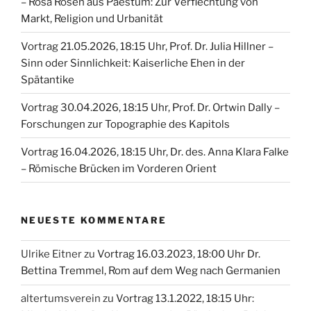
– Rosa Rosen aus Paestum: Zur Verflechtung von
Markt, Religion und Urbanität
Vortrag 21.05.2026, 18:15 Uhr, Prof. Dr. Julia Hillner –
Sinn oder Sinnlichkeit: Kaiserliche Ehen in der
Spätantike
Vortrag 30.04.2026, 18:15 Uhr, Prof. Dr. Ortwin Dally –
Forschungen zur Topographie des Kapitols
Vortrag 16.04.2026, 18:15 Uhr, Dr. des. Anna Klara Falke
– Römische Brücken im Vorderen Orient
NEUESTE KOMMENTARE
Ulrike Eitner
zu
Vortrag 16.03.2023, 18:00 Uhr Dr.
Bettina Tremmel, Rom auf dem Weg nach Germanien
altertumsverein
zu
Vortrag 13.1.2022, 18:15 Uhr: