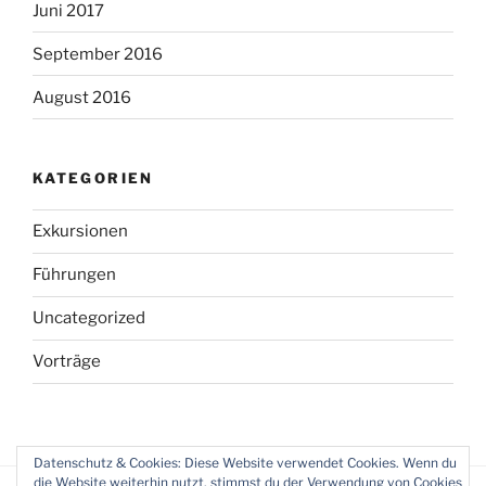
Juni 2017
September 2016
August 2016
KATEGORIEN
Exkursionen
Führungen
Uncategorized
Vorträge
Datenschutz & Cookies: Diese Website verwendet Cookies. Wenn du
die Website weiterhin nutzt, stimmst du der Verwendung von Cookies