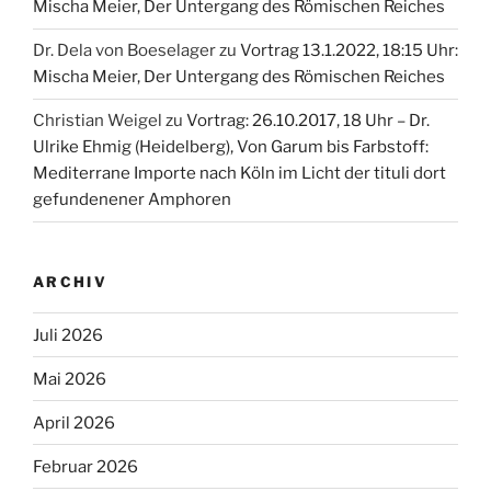
Mischa Meier, Der Untergang des Römischen Reiches
Dr. Dela von Boeselager
zu
Vortrag 13.1.2022, 18:15 Uhr:
Mischa Meier, Der Untergang des Römischen Reiches
Christian Weigel
zu
Vortrag: 26.10.2017, 18 Uhr – Dr.
Ulrike Ehmig (Heidelberg), Von Garum bis Farbstoff:
Mediterrane Importe nach Köln im Licht der tituli dort
gefundenener Amphoren
ARCHIV
Juli 2026
Mai 2026
April 2026
Februar 2026