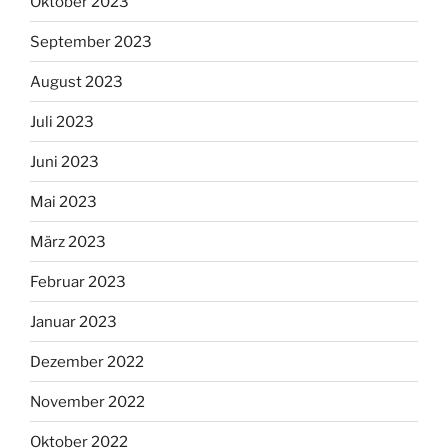
Oktober 2023
September 2023
August 2023
Juli 2023
Juni 2023
Mai 2023
März 2023
Februar 2023
Januar 2023
Dezember 2022
November 2022
Oktober 2022