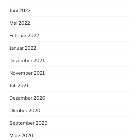
Juni 2022
Mai 2022
Februar 2022
Januar 2022
Dezember 2021
November 2021
Juli 2021
Dezember 2020
Oktober 2020
September 2020
März 2020