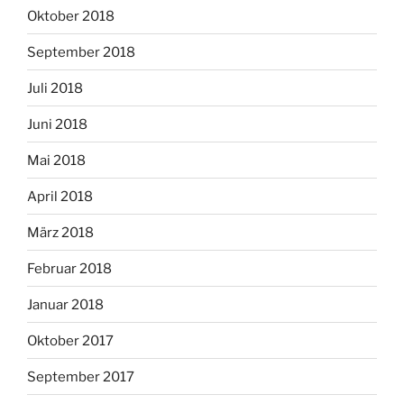
Oktober 2018
September 2018
Juli 2018
Juni 2018
Mai 2018
April 2018
März 2018
Februar 2018
Januar 2018
Oktober 2017
September 2017