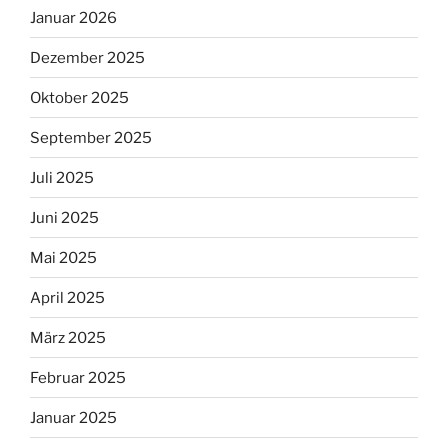
Januar 2026
Dezember 2025
Oktober 2025
September 2025
Juli 2025
Juni 2025
Mai 2025
April 2025
März 2025
Februar 2025
Januar 2025