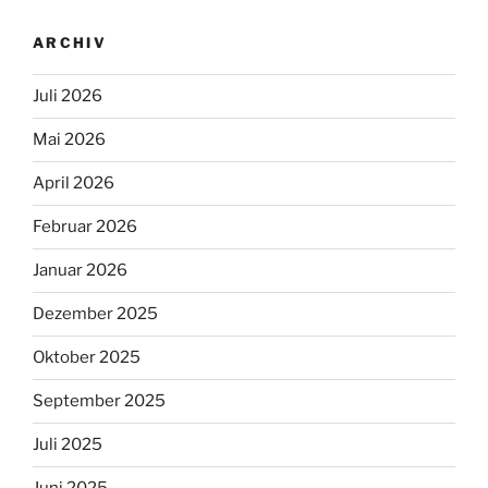
ARCHIV
Juli 2026
Mai 2026
April 2026
Februar 2026
Januar 2026
Dezember 2025
Oktober 2025
September 2025
Juli 2025