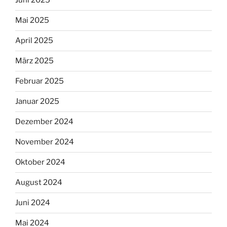
Juni 2025
Mai 2025
April 2025
März 2025
Februar 2025
Januar 2025
Dezember 2024
November 2024
Oktober 2024
August 2024
Juni 2024
Mai 2024