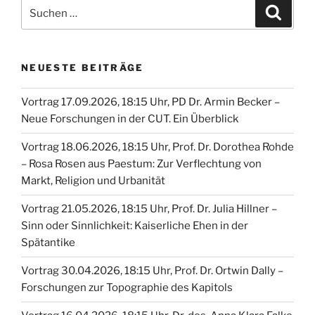
Suche
Suche
nach:
NEUESTE BEITRÄGE
Vortrag 17.09.2026, 18:15 Uhr, PD Dr. Armin Becker –
Neue Forschungen in der CUT. Ein Überblick
Vortrag 18.06.2026, 18:15 Uhr, Prof. Dr. Dorothea Rohde
– Rosa Rosen aus Paestum: Zur Verflechtung von
Markt, Religion und Urbanität
Vortrag 21.05.2026, 18:15 Uhr, Prof. Dr. Julia Hillner –
Sinn oder Sinnlichkeit: Kaiserliche Ehen in der
Spätantike
Vortrag 30.04.2026, 18:15 Uhr, Prof. Dr. Ortwin Dally –
Forschungen zur Topographie des Kapitols