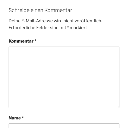
Schreibe einen Kommentar
Deine E-Mail-Adresse wird nicht veröffentlicht.
Erforderliche Felder sind mit
*
markiert
Kommentar
*
Name
*