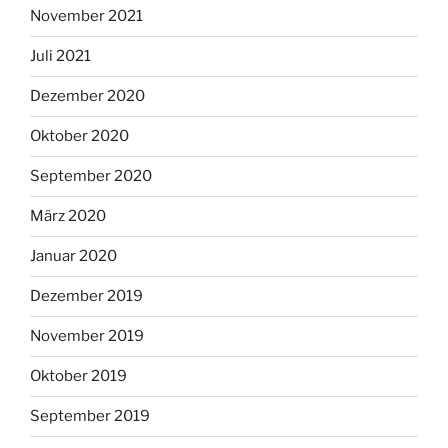
November 2021
Juli 2021
Dezember 2020
Oktober 2020
September 2020
März 2020
Januar 2020
Dezember 2019
November 2019
Oktober 2019
September 2019