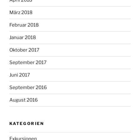
April 2018
März 2018
Februar 2018
Januar 2018
Oktober 2017
September 2017
Juni 2017
September 2016
August 2016
KATEGORIEN
Exkursionen