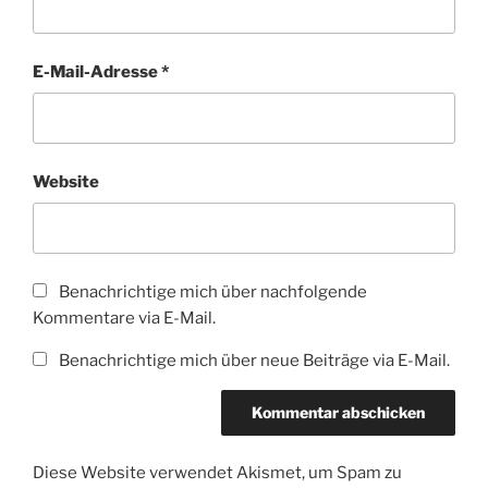
E-Mail-Adresse
*
Website
Benachrichtige mich über nachfolgende
Kommentare via E-Mail.
Benachrichtige mich über neue Beiträge via E-Mail.
Diese Website verwendet Akismet, um Spam zu