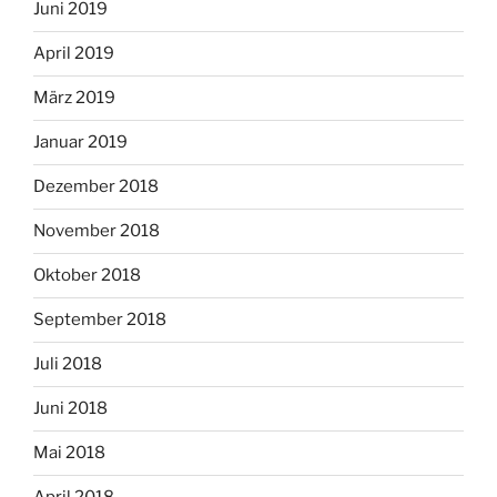
Juni 2019
April 2019
März 2019
Januar 2019
Dezember 2018
November 2018
Oktober 2018
September 2018
Juli 2018
Juni 2018
Mai 2018