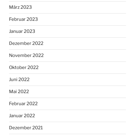
März 2023
Februar 2023
Januar 2023
Dezember 2022
November 2022
Oktober 2022
Juni 2022
Mai 2022
Februar 2022
Januar 2022
Dezember 2021