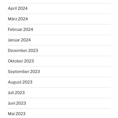
April 2024
März 2024
Februar 2024
Januar 2024
Dezember 2023
Oktober 2023
September 2023
August 2023
Juli 2023
Juni 2023
Mai 2023