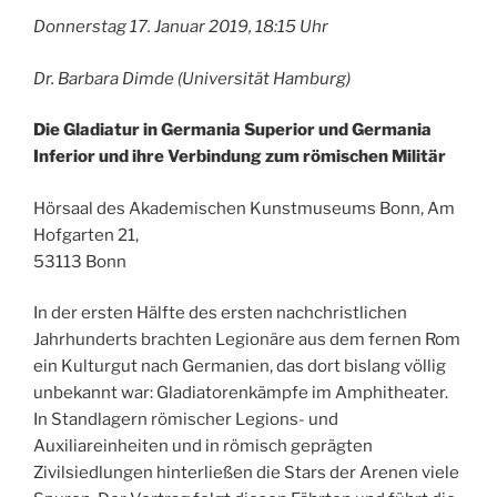
Donnerstag 17. Januar 2019, 18:15 Uhr
Dr. Barbara Dimde (Universität Hamburg)
Die Gladiatur in Germania Superior und Germania
Inferior
und ihre Verbindung zum römischen Militär
Hörsaal des Akademischen Kunstmuseums Bonn, Am
Hofgarten 21,
53113 Bonn
In der ersten Hälfte des ersten nachchristlichen
Jahrhunderts brachten Legionäre aus dem fernen Rom
ein Kulturgut nach Germanien, das dort bislang völlig
unbekannt war: Gladiatorenkämpfe im Amphitheater.
In Standlagern römischer Legions- und
Auxiliareinheiten und in römisch geprägten
Zivilsiedlungen hinterließen die Stars der Arenen viele