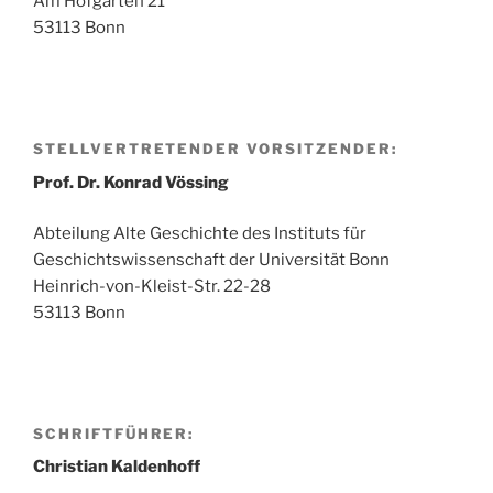
Am Hofgarten 21
53113 Bonn
STELLVERTRETENDER VORSITZENDER:
Prof. Dr. Konrad Vössing
Abteilung Alte Geschichte des Instituts für
Geschichtswissenschaft der Universität Bonn
Heinrich-von-Kleist-Str. 22-28
53113 Bonn
SCHRIFTFÜHRER:
Christian Kaldenhoff