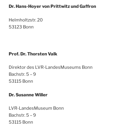
Dr. Hans-Hoyer von Prittwitz und Gaffron
Helmholtzstr. 20
53123 Bonn
Prof. Dr. Thorsten Valk
Direktor des LVR-LandesMuseums Bonn
Bachstr. 5 – 9
53115 Bonn
Dr. Susanne Willer
LVR-LandesMuseum Bonn
Bachstr. 5 – 9
53115 Bonn