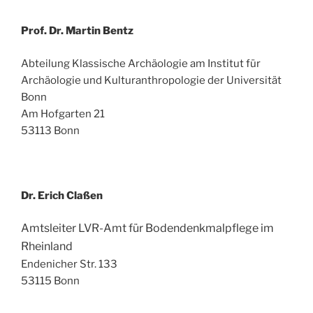
Prof. Dr. Martin Bentz
Abteilung Klassische Archäologie am Institut für
Archäologie und Kulturanthropologie der Universität
Bonn
Am Hofgarten 21
53113 Bonn
Dr. Erich Claßen
Amtsleiter LVR-Amt für Bodendenkmalpflege im
Rheinland
Endenicher Str. 133
53115 Bonn