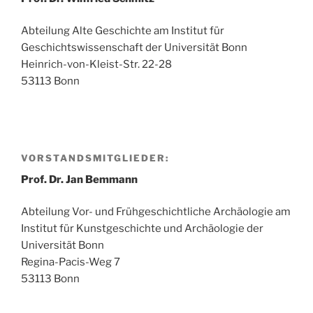
Abteilung Alte Geschichte am Institut für
Geschichtswissenschaft der Universität Bonn
Heinrich-von-Kleist-Str. 22-28
53113 Bonn
VORSTANDSMITGLIEDER:
Prof. Dr. Jan Bemmann
Abteilung Vor- und Frühgeschichtliche Archäologie am
Institut für Kunstgeschichte und Archäologie der
Universität Bonn
Regina-Pacis-Weg 7
53113 Bonn