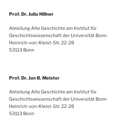
Prof. Dr. Julia Hillner
Abteilung Alte Geschichte am Institut für
Geschichtswissenschaft der Universität Bonn
Heinrich-von-Kleist-Str. 22-28
53113 Bonn
Prof. Dr. Jan B. Meister
Abteilung Alte Geschichte am Institut für
Geschichtswissenschaft der Universität Bonn
Heinrich-von-Kleist-Str. 22-28
53113 Bonn