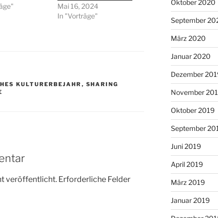
Oktober 2020
räge"
Mai 16, 2024
In "Vorträge"
September 20
März 2020
Januar 2020
Dezember 201
HES KULTURERBEJAHR
,
SHARING
November 20
E
Oktober 2019
September 20
Juni 2019
entar
April 2019
 veröffentlicht.
Erforderliche Felder
März 2019
Januar 2019