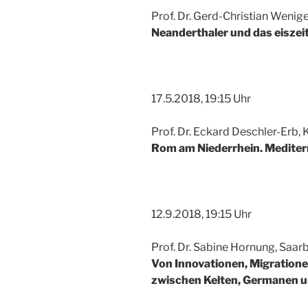
Prof. Dr. Gerd-Christian Wenig
Neanderthaler und das eiszei
17.5.2018, 19:15 Uhr
Prof. Dr. Eckard Deschler-Erb, 
Rom am Niederrhein. Mediter
12.9.2018, 19:15 Uhr
Prof. Dr. Sabine Hornung, Saar
Von Innovationen, Migratione
zwischen Kelten, Germanen un