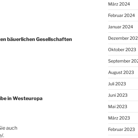
März 2024
Februar 2024
Januar 2024
Dezember 202
ten bäuerlichen Gesellschaften
Oktober 2023
September 20
August 2023
Juli 2023
Juni 2023
ibe in Westeuropa
Mai 2023
März 2023
Sie auch
Februar 2023
e/
.