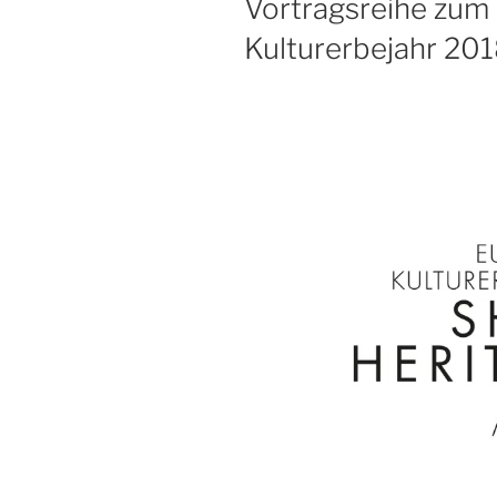
Vortragsreihe zum
Kulturerbejahr 201