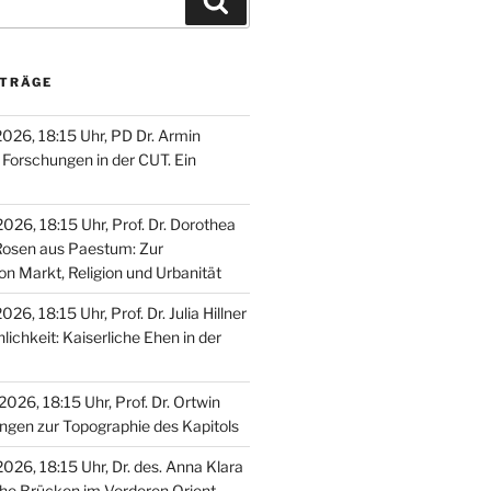
Suchen
ITRÄGE
2026, 18:15 Uhr, PD Dr. Armin
Forschungen in der CUT. Ein
026, 18:15 Uhr, Prof. Dr. Dorothea
Rosen aus Paestum: Zur
on Markt, Religion und Urbanität
26, 18:15 Uhr, Prof. Dr. Julia Hillner
nlichkeit: Kaiserliche Ehen in der
026, 18:15 Uhr, Prof. Dr. Ortwin
ungen zur Topographie des Kapitols
026, 18:15 Uhr, Dr. des. Anna Klara
he Brücken im Vorderen Orient