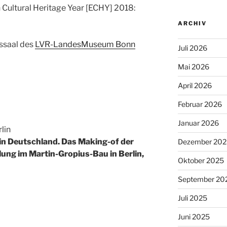
 Cultural Heritage Year [ECHY] 2018:
ARCHIV
gssaal des
LVR-LandesMuseum Bonn
Juli 2026
Mai 2026
April 2026
Februar 2026
Januar 2026
lin
in Deutschland. Das Making-of der
Dezember 202
ng im Martin-Gropius-Bau in Berlin,
Oktober 2025
September 20
Juli 2025
Juni 2025