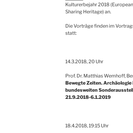
Kulturerbejahr 2018 (European
Sharing Heritage) an.
Die Vorträge finden im Vortra
statt:
14.3.2018, 20 Uhr
Prof. Dr. Matthias Wemhoff, Ber
Bewegte Zeiten. Archäologie 
bundesweiten Sonderausstellu
21.9.2018-6.1.2019
18.4.2018, 19:15 Uhr