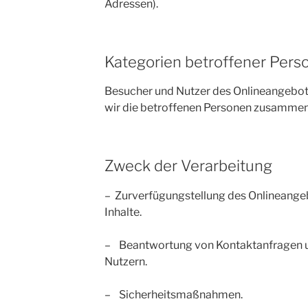
Adressen).
Kategorien betroffener Pers
Besucher und Nutzer des Onlineangebo
wir die betroffenen Personen zusammenf
Zweck der Verarbeitung
– Zurverfügungstellung des Onlineangeb
Inhalte.
– Beantwortung von Kontaktanfragen 
Nutzern.
– Sicherheitsmaßnahmen.