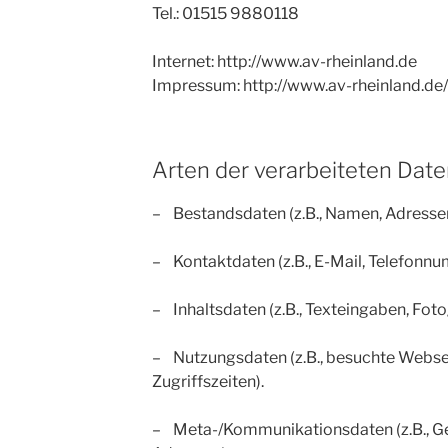
Tel.: 01515 9880118
Internet: http://www.av-rheinland.de
Impressum: http://www.av-rheinland.de
Arten der verarbeiteten Date
– Bestandsdaten (z.B., Namen, Adressen
– Kontaktdaten (z.B., E-Mail, Telefonn
– Inhaltsdaten (z.B., Texteingaben, Foto
– Nutzungsdaten (z.B., besuchte Webseit
Zugriffszeiten).
– Meta-/Kommunikationsdaten (z.B., Ge