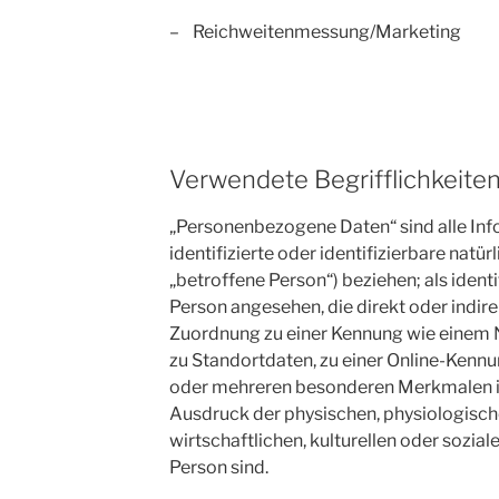
– Reichweitenmessung/Marketing
Verwendete Begrifflichkeite
„Personenbezogene Daten“ sind alle Info
identifizierte oder identifizierbare natü
„betroffene Person“) beziehen; als identi
Person angesehen, die direkt oder indire
Zuordnung zu einer Kennung wie einem
zu Standortdaten, zu einer Online-Kennu
oder mehreren besonderen Merkmalen ide
Ausdruck der physischen, physiologisch
wirtschaftlichen, kulturellen oder sozial
Person sind.