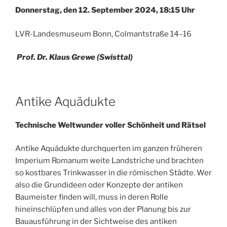
Donnerstag, den 12. September 2024, 18:15 Uhr
LVR-Landesmuseum Bonn, Colmantstraße 14–16
Prof. Dr. Klaus Grewe (Swisttal)
Antike Aquädukte
Technische Weltwunder voller Schönheit und Rätsel
Antike Aquädukte durchquerten im ganzen früheren
Imperium Romanum weite Landstriche und brachten
so kostbares Trinkwasser in die römischen Städte. Wer
also die Grundideen oder Konzepte der antiken
Baumeister finden will, muss in deren Rolle
hineinschlüpfen und alles von der Planung bis zur
Bauausführung in der Sichtweise des antiken