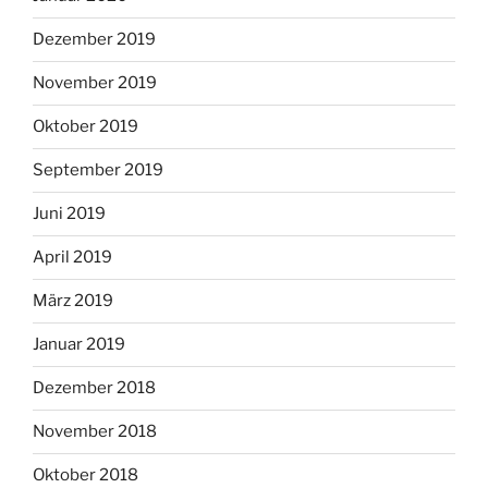
Dezember 2019
November 2019
Oktober 2019
September 2019
Juni 2019
April 2019
März 2019
Januar 2019
Dezember 2018
November 2018
Oktober 2018