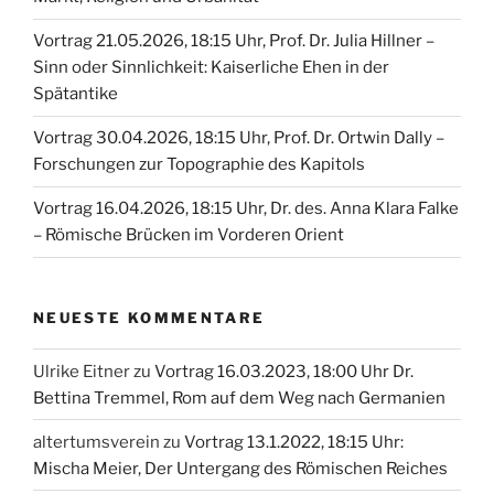
Vortrag 21.05.2026, 18:15 Uhr, Prof. Dr. Julia Hillner –
Sinn oder Sinnlichkeit: Kaiserliche Ehen in der
Spätantike
Vortrag 30.04.2026, 18:15 Uhr, Prof. Dr. Ortwin Dally –
Forschungen zur Topographie des Kapitols
Vortrag 16.04.2026, 18:15 Uhr, Dr. des. Anna Klara Falke
– Römische Brücken im Vorderen Orient
NEUESTE KOMMENTARE
Ulrike Eitner
zu
Vortrag 16.03.2023, 18:00 Uhr Dr.
Bettina Tremmel, Rom auf dem Weg nach Germanien
altertumsverein
zu
Vortrag 13.1.2022, 18:15 Uhr:
Mischa Meier, Der Untergang des Römischen Reiches