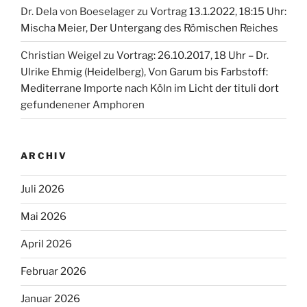
Dr. Dela von Boeselager
zu
Vortrag 13.1.2022, 18:15 Uhr:
Mischa Meier, Der Untergang des Römischen Reiches
Christian Weigel
zu
Vortrag: 26.10.2017, 18 Uhr – Dr.
Ulrike Ehmig (Heidelberg), Von Garum bis Farbstoff:
Mediterrane Importe nach Köln im Licht der tituli dort
gefundenener Amphoren
ARCHIV
Juli 2026
Mai 2026
April 2026
Februar 2026
Januar 2026