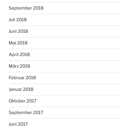
September 2018
Juli 2018
Juni 2018
Mai 2018
April 2018
März 2018
Februar 2018
Januar 2018
Oktober 2017
September 2017
Juni 2017