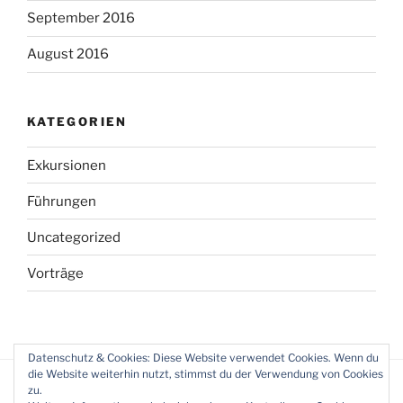
September 2016
August 2016
KATEGORIEN
Exkursionen
Führungen
Uncategorized
Vorträge
Datenschutz & Cookies: Diese Website verwendet Cookies. Wenn du
die Website weiterhin nutzt, stimmst du der Verwendung von Cookies
zu.