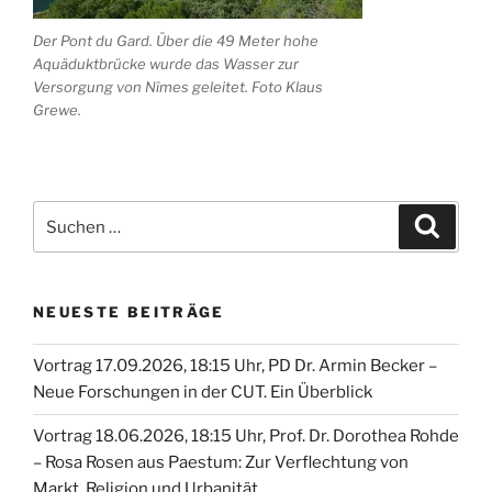
Der Pont du Gard. Über die 49 Meter hohe
Aquäduktbrücke wurde das Wasser zur
Versorgung von Nîmes geleitet. Foto Klaus
Grewe.
Suche
Suche
nach:
NEUESTE BEITRÄGE
Vortrag 17.09.2026, 18:15 Uhr, PD Dr. Armin Becker –
Neue Forschungen in der CUT. Ein Überblick
Vortrag 18.06.2026, 18:15 Uhr, Prof. Dr. Dorothea Rohde
– Rosa Rosen aus Paestum: Zur Verflechtung von
Markt, Religion und Urbanität