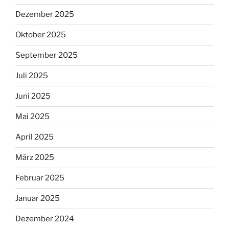
Dezember 2025
Oktober 2025
September 2025
Juli 2025
Juni 2025
Mai 2025
April 2025
März 2025
Februar 2025
Januar 2025
Dezember 2024