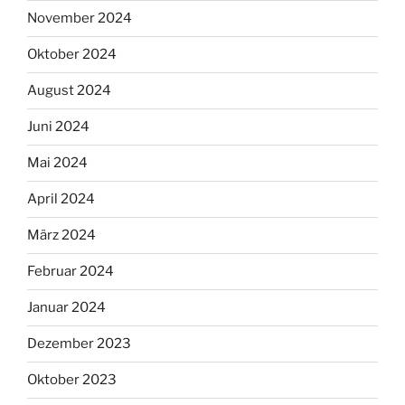
November 2024
Oktober 2024
August 2024
Juni 2024
Mai 2024
April 2024
März 2024
Februar 2024
Januar 2024
Dezember 2023
Oktober 2023