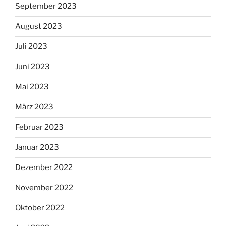
September 2023
August 2023
Juli 2023
Juni 2023
Mai 2023
März 2023
Februar 2023
Januar 2023
Dezember 2022
November 2022
Oktober 2022