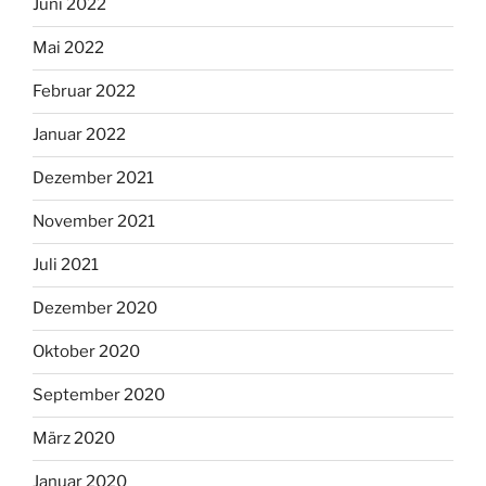
Juni 2022
Mai 2022
Februar 2022
Januar 2022
Dezember 2021
November 2021
Juli 2021
Dezember 2020
Oktober 2020
September 2020
März 2020
Januar 2020