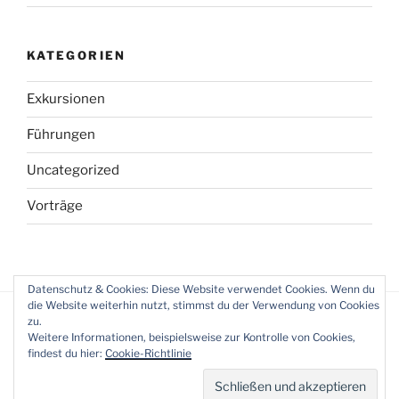
KATEGORIEN
Exkursionen
Führungen
Uncategorized
Vorträge
Datenschutz & Cookies: Diese Website verwendet Cookies. Wenn du
die Website weiterhin nutzt, stimmst du der Verwendung von Cookies
zu.
Weitere Informationen, beispielsweise zur Kontrolle von Cookies,
findest du hier:
Cookie-Richtlinie
Datenschutzerklärung
Stolz präsentiert von WordPress