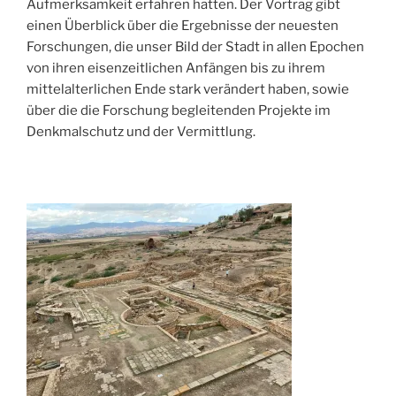
Aufmerksamkeit erfahren hatten. Der Vortrag gibt
einen Überblick über die Ergebnisse der neuesten
Forschungen, die unser Bild der Stadt in allen Epochen
von ihren eisenzeitlichen Anfängen bis zu ihrem
mittelalterlichen Ende stark verändert haben, sowie
über die die Forschung begleitenden Projekte im
Denkmalschutz und der Vermittlung.