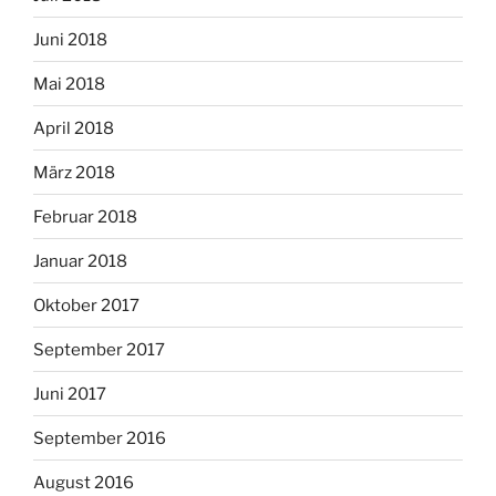
Juni 2018
Mai 2018
April 2018
März 2018
Februar 2018
Januar 2018
Oktober 2017
September 2017
Juni 2017
September 2016
August 2016