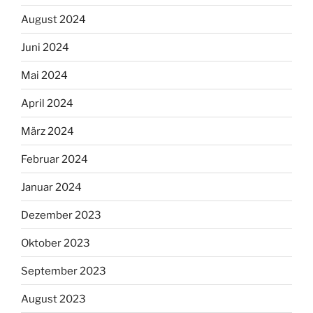
August 2024
Juni 2024
Mai 2024
April 2024
März 2024
Februar 2024
Januar 2024
Dezember 2023
Oktober 2023
September 2023
August 2023