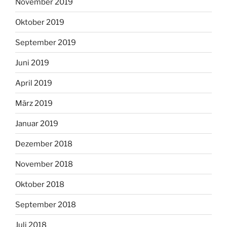
November 2019
Oktober 2019
September 2019
Juni 2019
April 2019
März 2019
Januar 2019
Dezember 2018
November 2018
Oktober 2018
September 2018
Juli 2018