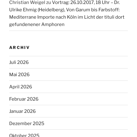
Christian Weigel
zu
Vortrag: 26.10.2017, 18 Uhr – Dr.
Ulrike Ehmig (Heidelberg), Von Garum bis Farbstoff:
Mediterrane Importe nach Köln im Licht der tituli dort
gefundenener Amphoren
ARCHIV
Juli 2026
Mai 2026
April 2026
Februar 2026
Januar 2026
Dezember 2025
Oktober 2025