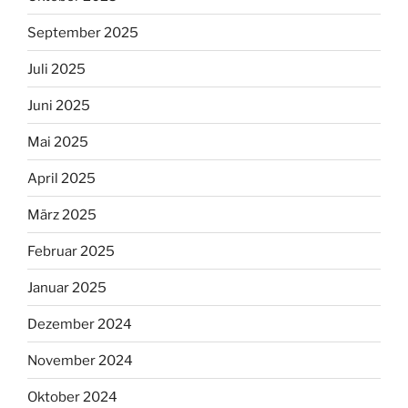
September 2025
Juli 2025
Juni 2025
Mai 2025
April 2025
März 2025
Februar 2025
Januar 2025
Dezember 2024
November 2024
Oktober 2024