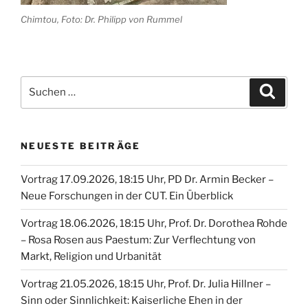
Chimtou, Foto: Dr. Philipp von Rummel
Suche
Suche
nach:
NEUESTE BEITRÄGE
Vortrag 17.09.2026, 18:15 Uhr, PD Dr. Armin Becker –
Neue Forschungen in der CUT. Ein Überblick
Vortrag 18.06.2026, 18:15 Uhr, Prof. Dr. Dorothea Rohde
– Rosa Rosen aus Paestum: Zur Verflechtung von
Markt, Religion und Urbanität
Vortrag 21.05.2026, 18:15 Uhr, Prof. Dr. Julia Hillner –
Sinn oder Sinnlichkeit: Kaiserliche Ehen in der