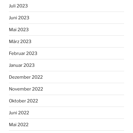
Juli 2023
Juni 2023
Mai 2023
März 2023
Februar 2023
Januar 2023
Dezember 2022
November 2022
Oktober 2022
Juni 2022
Mai 2022