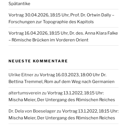
Spätantike
Vortrag 30.04.2026, 18:15 Uhr, Prof. Dr. Ortwin Dally –
Forschungen zur Topographie des Kapitols
Vortrag 16.04.2026, 18:15 Uhr, Dr. des. Anna Klara Falke
– Römische Brücken im Vorderen Orient
NEUESTE KOMMENTARE
Ulrike Eitner
zu
Vortrag 16.03.2023, 18:00 Uhr Dr.
Bettina Tremmel, Rom auf dem Weg nach Germanien
altertumsverein
zu
Vortrag 13.1.2022, 18:15 Uhr:
Mischa Meier, Der Untergang des Römischen Reiches
Dr. Dela von Boeselager
zu
Vortrag 13.1.2022, 18:15 Uhr:
Mischa Meier, Der Untergang des Römischen Reiches