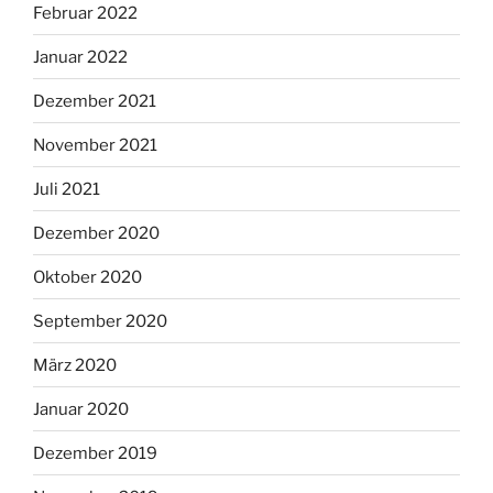
Februar 2022
Januar 2022
Dezember 2021
November 2021
Juli 2021
Dezember 2020
Oktober 2020
September 2020
März 2020
Januar 2020
Dezember 2019