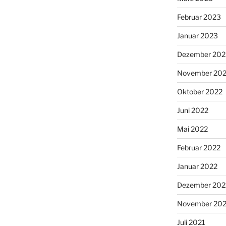
Februar 2023
Januar 2023
Dezember 202
November 20
Oktober 2022
Juni 2022
Mai 2022
Februar 2022
Januar 2022
Dezember 202
November 202
Juli 2021