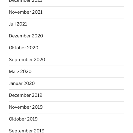
Dezember 2021
November 2021
Juli 2021
Dezember 2020
Oktober 2020
September 2020
März 2020
Januar 2020
Dezember 2019
November 2019
Oktober 2019
September 2019