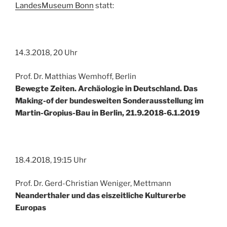
LandesMuseum Bonn
statt:
14.3.2018, 20 Uhr
Prof. Dr. Matthias Wemhoff, Berlin
Bewegte Zeiten. Archäologie in Deutschland. Das
Making-of der bundesweiten Sonderausstellung im
Martin-Gropius-Bau in Berlin, 21.9.2018-6.1.2019
18.4.2018, 19:15 Uhr
Prof. Dr. Gerd-Christian Weniger, Mettmann
Neanderthaler und das eiszeitliche Kulturerbe
Europas