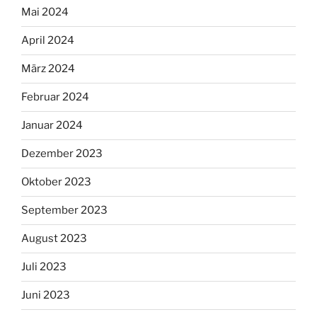
Mai 2024
April 2024
März 2024
Februar 2024
Januar 2024
Dezember 2023
Oktober 2023
September 2023
August 2023
Juli 2023
Juni 2023