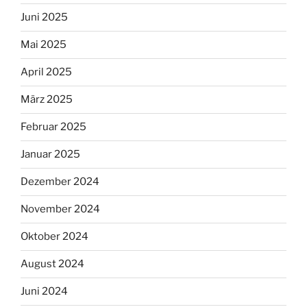
Juni 2025
Mai 2025
April 2025
März 2025
Februar 2025
Januar 2025
Dezember 2024
November 2024
Oktober 2024
August 2024
Juni 2024