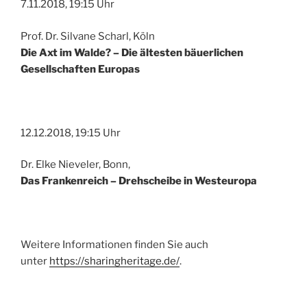
7.11.2018, 19:15 Uhr
Prof. Dr. Silvane Scharl, Köln
Die Axt im Walde? – Die ältesten bäuerlichen
Gesellschaften Europas
12.12.2018, 19:15 Uhr
Dr. Elke Nieveler, Bonn,
Das Frankenreich – Drehscheibe in Westeuropa
Weitere Informationen finden Sie auch
unter
https://sharingheritage.de/
.