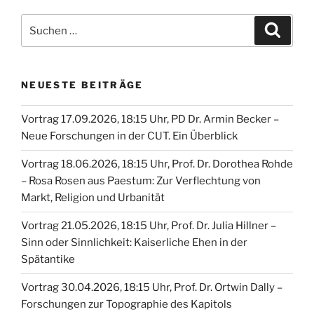
Suche
Suche
nach:
NEUESTE BEITRÄGE
Vortrag 17.09.2026, 18:15 Uhr, PD Dr. Armin Becker –
Neue Forschungen in der CUT. Ein Überblick
Vortrag 18.06.2026, 18:15 Uhr, Prof. Dr. Dorothea Rohde
– Rosa Rosen aus Paestum: Zur Verflechtung von
Markt, Religion und Urbanität
Vortrag 21.05.2026, 18:15 Uhr, Prof. Dr. Julia Hillner –
Sinn oder Sinnlichkeit: Kaiserliche Ehen in der
Spätantike
Vortrag 30.04.2026, 18:15 Uhr, Prof. Dr. Ortwin Dally –
Forschungen zur Topographie des Kapitols