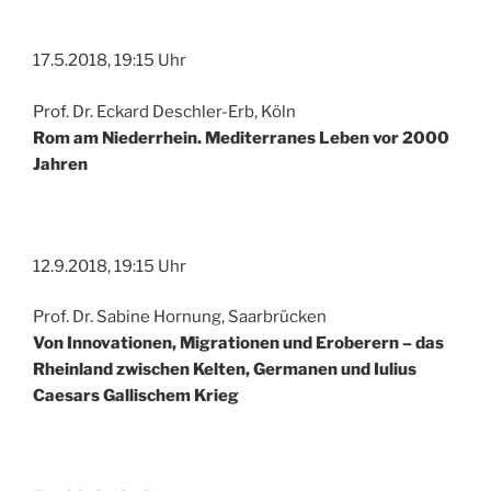
17.5.2018, 19:15 Uhr
Prof. Dr. Eckard Deschler-Erb, Köln
Rom am Niederrhein. Mediterranes Leben vor 2000
Jahren
12.9.2018, 19:15 Uhr
Prof. Dr. Sabine Hornung, Saarbrücken
Von Innovationen, Migrationen und Eroberern – das
Rheinland zwischen Kelten, Germanen und Iulius
Caesars Gallischem Krieg