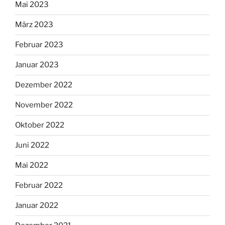
Mai 2023
März 2023
Februar 2023
Januar 2023
Dezember 2022
November 2022
Oktober 2022
Juni 2022
Mai 2022
Februar 2022
Januar 2022