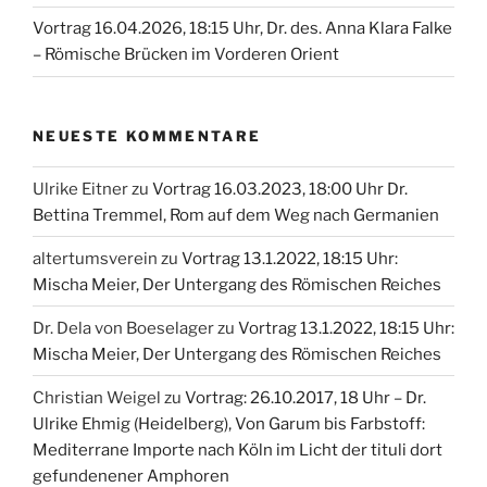
Vortrag 16.04.2026, 18:15 Uhr, Dr. des. Anna Klara Falke
– Römische Brücken im Vorderen Orient
NEUESTE KOMMENTARE
Ulrike Eitner
zu
Vortrag 16.03.2023, 18:00 Uhr Dr.
Bettina Tremmel, Rom auf dem Weg nach Germanien
altertumsverein
zu
Vortrag 13.1.2022, 18:15 Uhr:
Mischa Meier, Der Untergang des Römischen Reiches
Dr. Dela von Boeselager
zu
Vortrag 13.1.2022, 18:15 Uhr:
Mischa Meier, Der Untergang des Römischen Reiches
Christian Weigel
zu
Vortrag: 26.10.2017, 18 Uhr – Dr.
Ulrike Ehmig (Heidelberg), Von Garum bis Farbstoff:
Mediterrane Importe nach Köln im Licht der tituli dort
gefundenener Amphoren