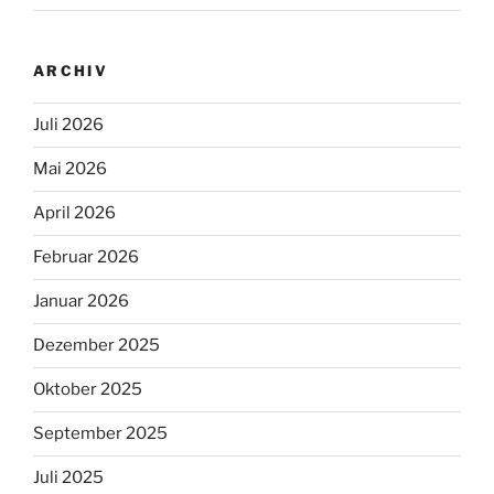
ARCHIV
Juli 2026
Mai 2026
April 2026
Februar 2026
Januar 2026
Dezember 2025
Oktober 2025
September 2025
Juli 2025