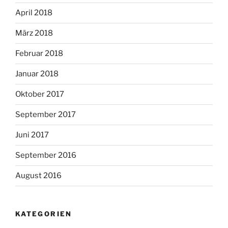
April 2018
März 2018
Februar 2018
Januar 2018
Oktober 2017
September 2017
Juni 2017
September 2016
August 2016
KATEGORIEN