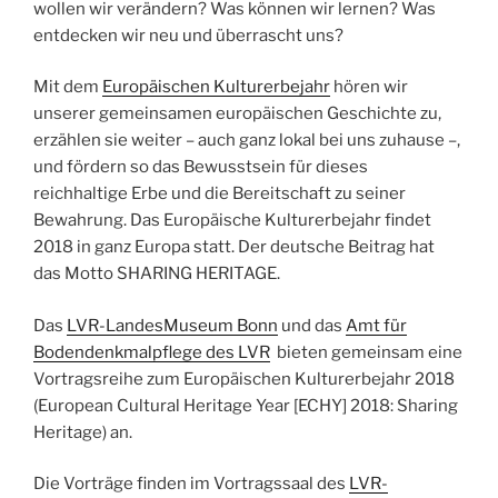
wollen wir verändern? Was können wir lernen? Was
entdecken wir neu und überrascht uns?
Mit dem
Europäischen Kulturerbejahr
hören wir
unserer gemeinsamen europäischen Geschichte zu,
erzählen sie weiter – auch ganz lokal bei uns zuhause –,
und fördern so das Bewusstsein für dieses
reichhaltige Erbe und die Bereitschaft zu seiner
Bewahrung. Das Europäische Kulturerbejahr findet
2018 in ganz Europa statt. Der deutsche Beitrag hat
das Motto SHARING HERITAGE.
Das
LVR-LandesMuseum Bonn
und das
Amt für
Bodendenkmalpflege des LVR
bieten gemeinsam eine
Vortragsreihe zum Europäischen Kulturerbejahr 2018
(European Cultural Heritage Year [ECHY] 2018: Sharing
Heritage) an.
Die Vorträge finden im Vortragssaal des
LVR-