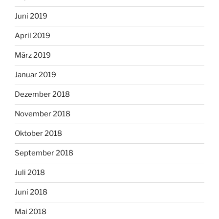
Juni 2019
April 2019
März 2019
Januar 2019
Dezember 2018
November 2018
Oktober 2018
September 2018
Juli 2018
Juni 2018
Mai 2018