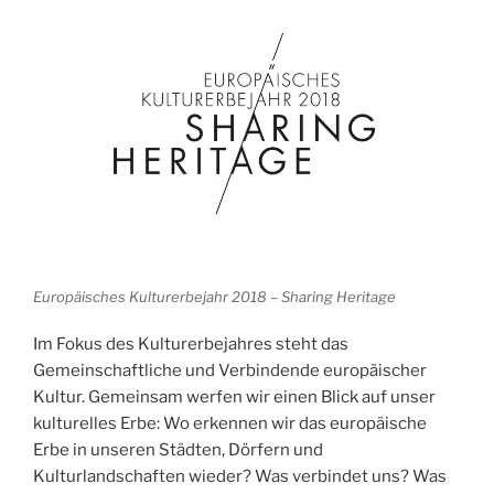
Europäisches Kulturerbejahr 2018 – Sharing Heritage
Im Fokus des Kulturerbejahres steht das
Gemeinschaftliche und Verbindende europäischer
Kultur. Gemeinsam werfen wir einen Blick auf unser
kulturelles Erbe: Wo erkennen wir das europäische
Erbe in unseren Städten, Dörfern und
Kulturlandschaften wieder? Was verbindet uns? Was