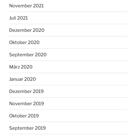
November 2021
Juli 2021
Dezember 2020
Oktober 2020
September 2020
März 2020
Januar 2020
Dezember 2019
November 2019
Oktober 2019
September 2019