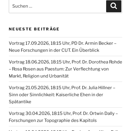
Suche
Suche
nach:
NEUESTE BEITRÄGE
Vortrag 17.09.2026, 18:15 Uhr, PD Dr. Armin Becker –
Neue Forschungen in der CUT. Ein Überblick
Vortrag 18.06.2026, 18:15 Uhr, Prof. Dr. Dorothea Rohde
– Rosa Rosen aus Paestum: Zur Verflechtung von
Markt, Religion und Urbanität
Vortrag 21.05.2026, 18:15 Uhr, Prof. Dr. Julia Hillner –
Sinn oder Sinnlichkeit: Kaiserliche Ehen in der
Spätantike
Vortrag 30.04.2026, 18:15 Uhr, Prof. Dr. Ortwin Dally –
Forschungen zur Topographie des Kapitols