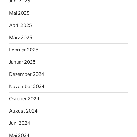
Juni 2025
Mai 2025
April 2025
März 2025
Februar 2025
Januar 2025
Dezember 2024
November 2024
Oktober 2024
August 2024
Juni 2024
Mai 2024