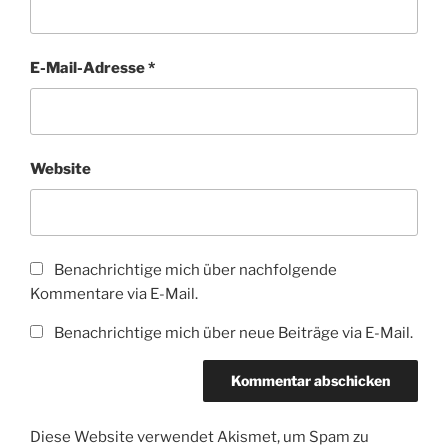
E-Mail-Adresse
*
Website
Benachrichtige mich über nachfolgende
Kommentare via E-Mail.
Benachrichtige mich über neue Beiträge via E-Mail.
Diese Website verwendet Akismet, um Spam zu