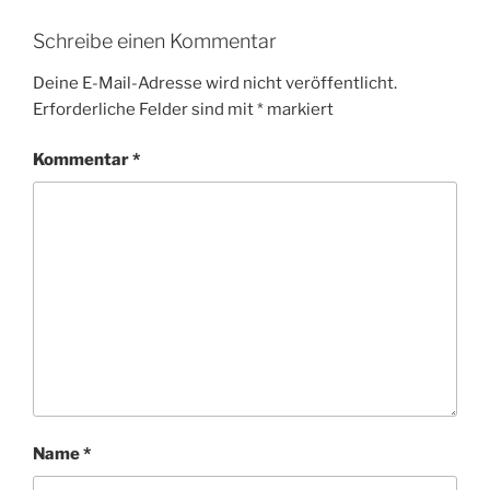
Schreibe einen Kommentar
Deine E-Mail-Adresse wird nicht veröffentlicht.
Erforderliche Felder sind mit
*
markiert
Kommentar
*
Name
*