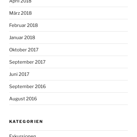
April 2018
März 2018
Februar 2018
Januar 2018
Oktober 2017
September 2017
Juni 2017
September 2016
August 2016
KATEGORIEN
Exkursionen