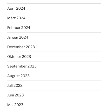
April 2024
März 2024
Februar 2024
Januar 2024
Dezember 2023
Oktober 2023
September 2023
August 2023
Juli 2023
Juni 2023
Mai 2023