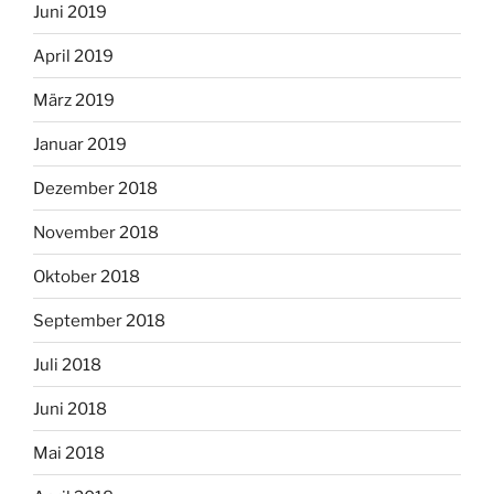
Juni 2019
April 2019
März 2019
Januar 2019
Dezember 2018
November 2018
Oktober 2018
September 2018
Juli 2018
Juni 2018
Mai 2018