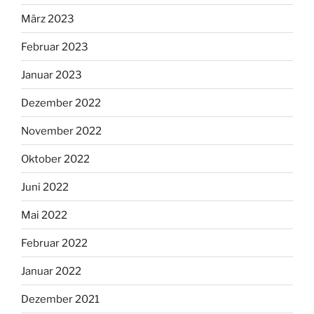
März 2023
Februar 2023
Januar 2023
Dezember 2022
November 2022
Oktober 2022
Juni 2022
Mai 2022
Februar 2022
Januar 2022
Dezember 2021