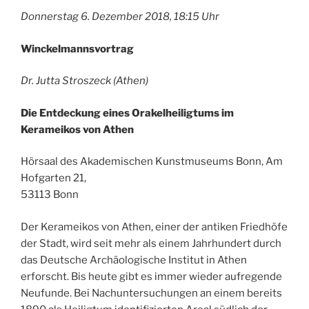
Donnerstag 6. Dezember 2018, 18:15 Uhr
Winckelmannsvortrag
Dr. Jutta Stroszeck (Athen)
Die Entdeckung eines Orakelheiligtums im
Kerameikos von Athen
Hörsaal des Akademischen Kunstmuseums Bonn, Am
Hofgarten 21,
53113 Bonn
Der Kerameikos von Athen, einer der antiken Friedhöfe
der Stadt, wird seit mehr als einem Jahrhundert durch
das Deutsche Archäologische Institut in Athen
erforscht. Bis heute gibt es immer wieder aufregende
Neufunde. Bei Nachuntersuchungen an einem bereits