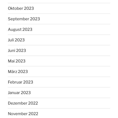
Oktober 2023
September 2023
August 2023
Juli 2023
Juni 2023
Mai 2023
März 2023
Februar 2023
Januar 2023
Dezember 2022
November 2022