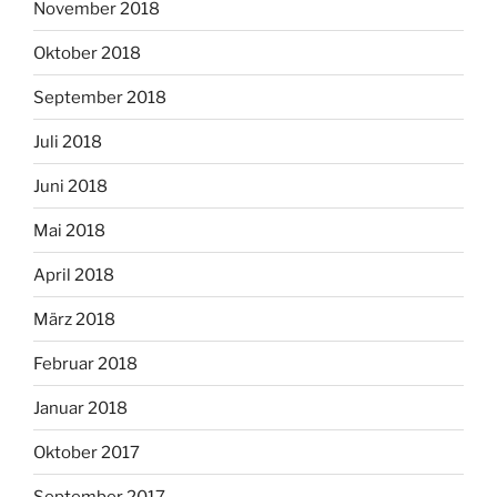
November 2018
Oktober 2018
September 2018
Juli 2018
Juni 2018
Mai 2018
April 2018
März 2018
Februar 2018
Januar 2018
Oktober 2017
September 2017