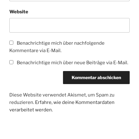
Website
Benachrichtige mich über nachfolgende
Kommentare via E-Mail.
Benachrichtige mich über neue Beiträge via E-Mail.
Diese Website verwendet Akismet, um Spam zu
reduzieren.
Erfahre, wie deine Kommentardaten
verarbeitet werden.