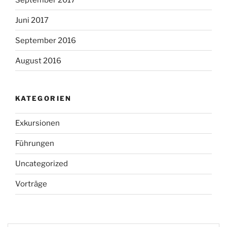
Juni 2017
September 2016
August 2016
KATEGORIEN
Exkursionen
Führungen
Uncategorized
Vorträge