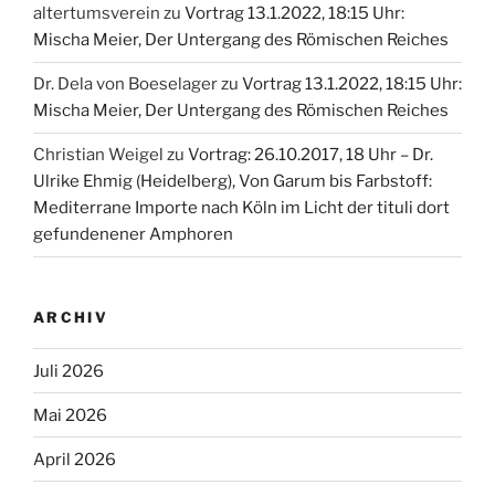
altertumsverein
zu
Vortrag 13.1.2022, 18:15 Uhr:
Mischa Meier, Der Untergang des Römischen Reiches
Dr. Dela von Boeselager
zu
Vortrag 13.1.2022, 18:15 Uhr:
Mischa Meier, Der Untergang des Römischen Reiches
Christian Weigel
zu
Vortrag: 26.10.2017, 18 Uhr – Dr.
Ulrike Ehmig (Heidelberg), Von Garum bis Farbstoff:
Mediterrane Importe nach Köln im Licht der tituli dort
gefundenener Amphoren
ARCHIV
Juli 2026
Mai 2026
April 2026