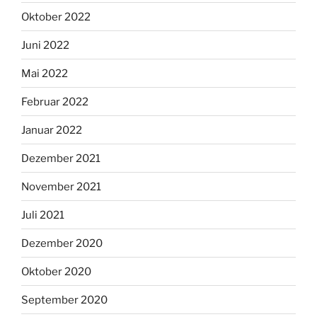
Oktober 2022
Juni 2022
Mai 2022
Februar 2022
Januar 2022
Dezember 2021
November 2021
Juli 2021
Dezember 2020
Oktober 2020
September 2020