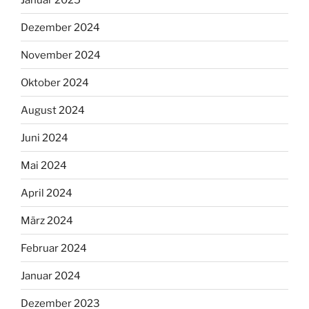
Dezember 2024
November 2024
Oktober 2024
August 2024
Juni 2024
Mai 2024
April 2024
März 2024
Februar 2024
Januar 2024
Dezember 2023