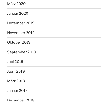
März 2020
Januar 2020
Dezember 2019
November 2019
Oktober 2019
September 2019
Juni 2019
April 2019
März 2019
Januar 2019
Dezember 2018