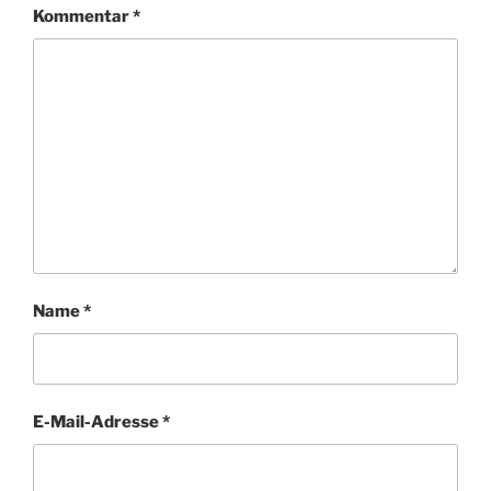
Kommentar
*
Name
*
E-Mail-Adresse
*