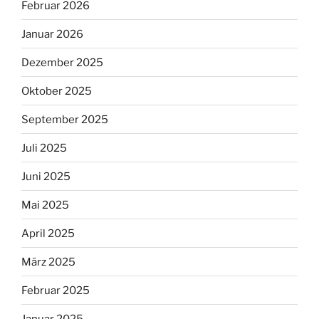
Februar 2026
Januar 2026
Dezember 2025
Oktober 2025
September 2025
Juli 2025
Juni 2025
Mai 2025
April 2025
März 2025
Februar 2025
Januar 2025