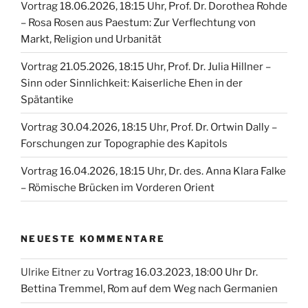
Vortrag 18.06.2026, 18:15 Uhr, Prof. Dr. Dorothea Rohde
– Rosa Rosen aus Paestum: Zur Verflechtung von
Markt, Religion und Urbanität
Vortrag 21.05.2026, 18:15 Uhr, Prof. Dr. Julia Hillner –
Sinn oder Sinnlichkeit: Kaiserliche Ehen in der
Spätantike
Vortrag 30.04.2026, 18:15 Uhr, Prof. Dr. Ortwin Dally –
Forschungen zur Topographie des Kapitols
Vortrag 16.04.2026, 18:15 Uhr, Dr. des. Anna Klara Falke
– Römische Brücken im Vorderen Orient
NEUESTE KOMMENTARE
Ulrike Eitner
zu
Vortrag 16.03.2023, 18:00 Uhr Dr.
Bettina Tremmel, Rom auf dem Weg nach Germanien