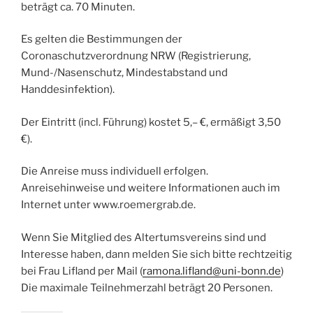
beträgt ca. 70 Minuten.
Es gelten die Bestimmungen der
Coronaschutzverordnung NRW (Registrierung,
Mund-/Nasenschutz, Mindestabstand und
Handdesinfektion).
Der Eintritt (incl. Führung) kostet 5,– €, ermäßigt 3,50
€).
Die Anreise muss individuell erfolgen.
Anreisehinweise und weitere Informationen auch im
Internet unter www.roemergrab.de.
Wenn Sie Mitglied des Altertumsvereins sind und
Interesse haben, dann melden Sie sich bitte rechtzeitig
bei Frau Lifland per Mail (
ramona.lifland@uni-bonn.de
)
Die maximale Teilnehmerzahl beträgt 20 Personen.