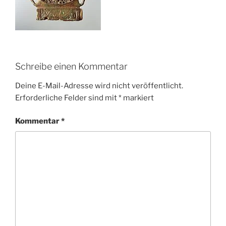
Schreibe einen Kommentar
Deine E-Mail-Adresse wird nicht veröffentlicht.
Erforderliche Felder sind mit
*
markiert
Kommentar
*