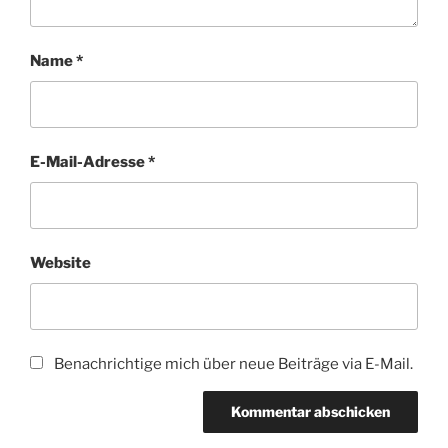
Name
*
E-Mail-Adresse
*
Website
Benachrichtige mich über neue Beiträge via E-Mail.