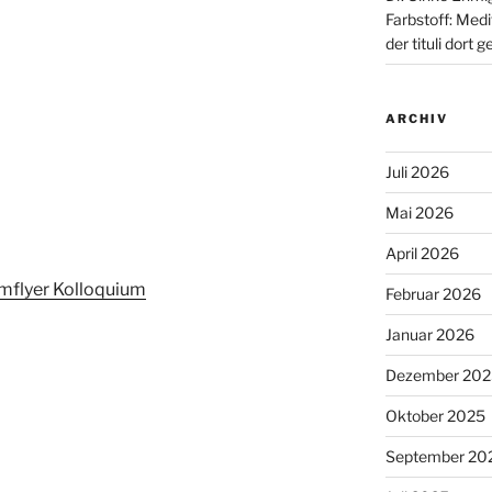
Farbstoff: Medi
der tituli dor
ARCHIV
Juli 2026
Mai 2026
April 2026
flyer Kolloquium
Februar 2026
Januar 2026
Dezember 202
Oktober 2025
September 20