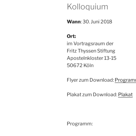
Kolloquium
Wann
: 30. Juni 2018
Ort:
im Vortragsraum der
Fritz Thyssen Stiftung
Apostelnkloster 13-15
50672 Köln
Flyer zum Download:
Programm
Plakat zum Download:
Plakat
Programm: