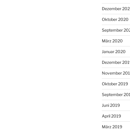
Dezember 20
Oktober 2020
September 20
März 2020
Januar 2020
Dezember 201
November 20
Oktober 2019
September 20
Juni 2019
April 2019
März 2019