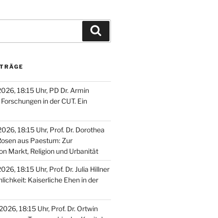
Suchen
ITRÄGE
2026, 18:15 Uhr, PD Dr. Armin
Forschungen in der CUT. Ein
026, 18:15 Uhr, Prof. Dr. Dorothea
Rosen aus Paestum: Zur
on Markt, Religion und Urbanität
26, 18:15 Uhr, Prof. Dr. Julia Hillner
nlichkeit: Kaiserliche Ehen in der
026, 18:15 Uhr, Prof. Dr. Ortwin