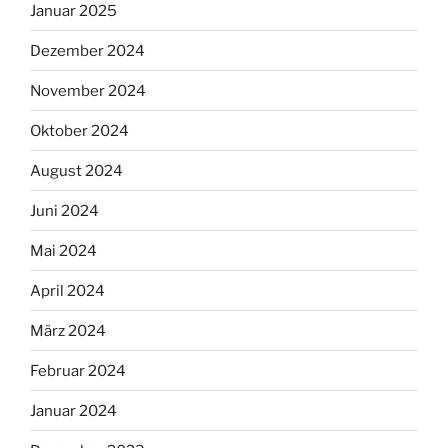
Januar 2025
Dezember 2024
November 2024
Oktober 2024
August 2024
Juni 2024
Mai 2024
April 2024
März 2024
Februar 2024
Januar 2024