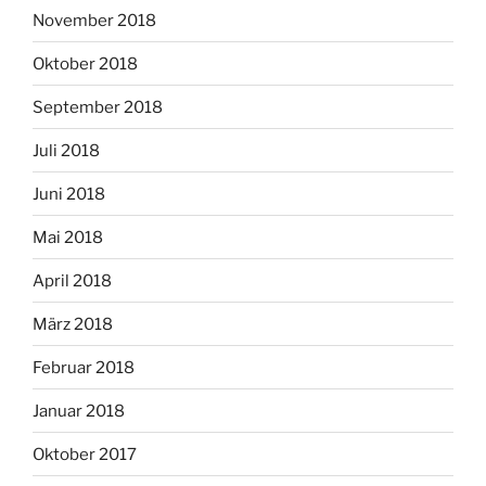
November 2018
Oktober 2018
September 2018
Juli 2018
Juni 2018
Mai 2018
April 2018
März 2018
Februar 2018
Januar 2018
Oktober 2017