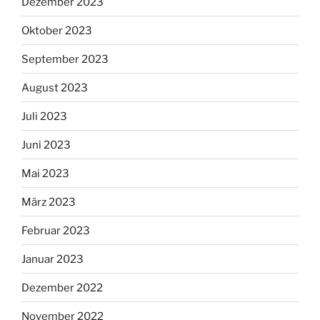
Dezember 2023
Oktober 2023
September 2023
August 2023
Juli 2023
Juni 2023
Mai 2023
März 2023
Februar 2023
Januar 2023
Dezember 2022
November 2022