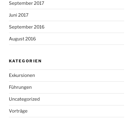
September 2017
Juni 2017
September 2016
August 2016
KATEGORIEN
Exkursionen
Führungen
Uncategorized
Vorträge