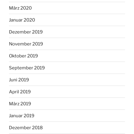
März 2020
Januar 2020
Dezember 2019
November 2019
Oktober 2019
September 2019
Juni 2019
April 2019
März 2019
Januar 2019
Dezember 2018