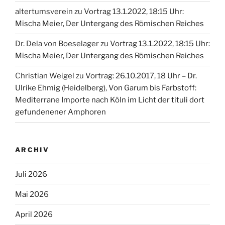
altertumsverein
zu
Vortrag 13.1.2022, 18:15 Uhr:
Mischa Meier, Der Untergang des Römischen Reiches
Dr. Dela von Boeselager
zu
Vortrag 13.1.2022, 18:15 Uhr:
Mischa Meier, Der Untergang des Römischen Reiches
Christian Weigel
zu
Vortrag: 26.10.2017, 18 Uhr – Dr.
Ulrike Ehmig (Heidelberg), Von Garum bis Farbstoff:
Mediterrane Importe nach Köln im Licht der tituli dort
gefundenener Amphoren
ARCHIV
Juli 2026
Mai 2026
April 2026