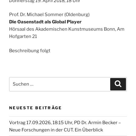
Donnerstag 19. April 2018, 18 Uhr
Prof. Dr. Michael Sommer (Oldenburg)
Die Oasenstadt als Global Player
Hörsaal des Akademischen Kunstmuseums Bonn, Am
Hofgarten 21
Beschreibung folgt
Suche
Suche
nach:
NEUESTE BEITRÄGE
Vortrag 17.09.2026, 18:15 Uhr, PD Dr. Armin Becker –
Neue Forschungen in der CUT. Ein Überblick