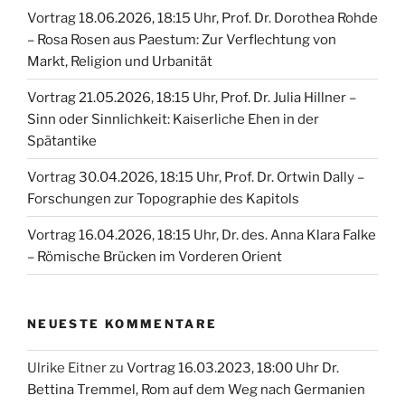
Vortrag 18.06.2026, 18:15 Uhr, Prof. Dr. Dorothea Rohde
– Rosa Rosen aus Paestum: Zur Verflechtung von
Markt, Religion und Urbanität
Vortrag 21.05.2026, 18:15 Uhr, Prof. Dr. Julia Hillner –
Sinn oder Sinnlichkeit: Kaiserliche Ehen in der
Spätantike
Vortrag 30.04.2026, 18:15 Uhr, Prof. Dr. Ortwin Dally –
Forschungen zur Topographie des Kapitols
Vortrag 16.04.2026, 18:15 Uhr, Dr. des. Anna Klara Falke
– Römische Brücken im Vorderen Orient
NEUESTE KOMMENTARE
Ulrike Eitner
zu
Vortrag 16.03.2023, 18:00 Uhr Dr.
Bettina Tremmel, Rom auf dem Weg nach Germanien