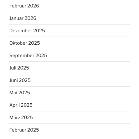
Februar 2026
Januar 2026
Dezember 2025
Oktober 2025
September 2025
Juli 2025
Juni 2025
Mai 2025
April 2025
März 2025
Februar 2025