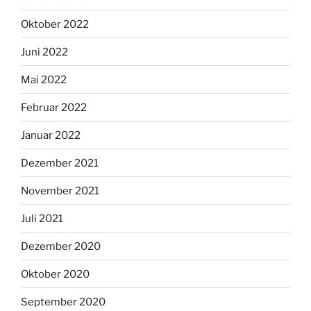
Oktober 2022
Juni 2022
Mai 2022
Februar 2022
Januar 2022
Dezember 2021
November 2021
Juli 2021
Dezember 2020
Oktober 2020
September 2020