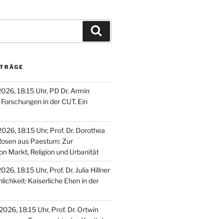
Suchen
ITRÄGE
2026, 18:15 Uhr, PD Dr. Armin
Forschungen in der CUT. Ein
026, 18:15 Uhr, Prof. Dr. Dorothea
Rosen aus Paestum: Zur
on Markt, Religion und Urbanität
26, 18:15 Uhr, Prof. Dr. Julia Hillner
nlichkeit: Kaiserliche Ehen in der
026, 18:15 Uhr, Prof. Dr. Ortwin