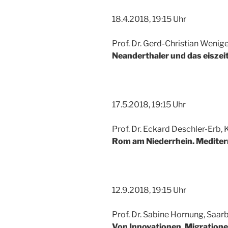
18.4.2018, 19:15 Uhr
Prof. Dr. Gerd-Christian Wenig
Neanderthaler und das eiszei
17.5.2018, 19:15 Uhr
Prof. Dr. Eckard Deschler-Erb, 
Rom am Niederrhein. Mediter
12.9.2018, 19:15 Uhr
Prof. Dr. Sabine Hornung, Saar
Von Innovationen, Migratione