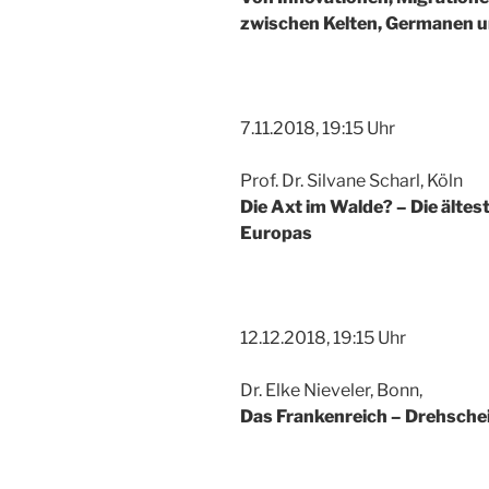
zwischen Kelten, Germanen un
7.11.2018, 19:15 Uhr
Prof. Dr. Silvane Scharl, Köln
Die Axt im Walde? – Die ältes
Europas
12.12.2018, 19:15 Uhr
Dr. Elke Nieveler, Bonn,
Das Frankenreich – Drehsche