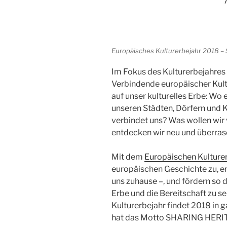
Europäisches Kulturerbejahr 2018 – 
Im Fokus des Kulturerbejahres
Verbindende europäischer Kult
auf unser kulturelles Erbe: Wo
unseren Städten, Dörfern und 
verbindet uns? Was wollen wir
entdecken wir neu und überras
Mit dem
Europäischen Kulture
europäischen Geschichte zu, erz
uns zuhause –, und fördern so 
Erbe und die Bereitschaft zu 
Kulturerbejahr findet 2018 in 
hat das Motto SHARING HERI