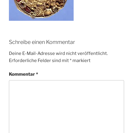
Schreibe einen Kommentar
Deine E-Mail-Adresse wird nicht veröffentlicht.
Erforderliche Felder sind mit
*
markiert
Kommentar
*