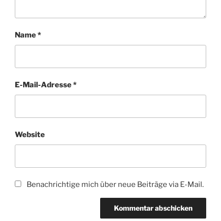
Name
*
E-Mail-Adresse
*
Website
Benachrichtige mich über neue Beiträge via E-Mail.